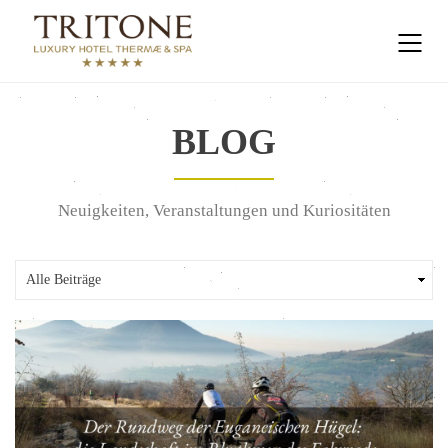
BLOG
Neuigkeiten, Veranstaltungen und Kuriositäten