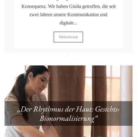
Konsequenz. Wir haben Giulia getroffen, die seit
zwei Jahren unsere Kommunikation und
digitale...
Weiterlesen