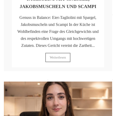
JAKOBSMUSCHELN UND SCAMPI
Genuss in Balance: Eier-Tagliolini mit Spargel,
Jakobsmuscheln und Scampi In der Küche ist
Wohlbefinden eine Frage des Gleichgewichts und
des respektvollen Umgangs mit hochwertigen
Zutaten. Dieses Gericht vereint die Zartheit...
Weiterlesen