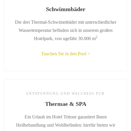
Schwimmbäder
Die drei Thermal-Schwimmbäder mit unterschiedlicher
Wassertemperatur befinden sich in unserem großen
2
Hotelpark, von ugefähr 30.000 m
Tauchen Sie in den Pool >
ENTSPANNUNG UND WELLNESS PUR
Thermae & SPA
Ein Urlaub im Hotel Tritone garantiert Ihnen
Heilbehandlung und Wohlbefinden: hierfür bieten wir