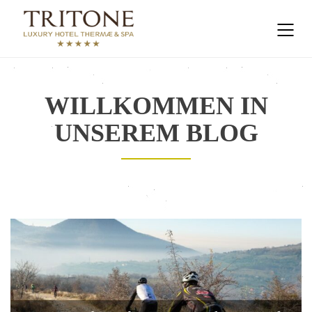
WILLKOMMEN IN
UNSEREM BLOG