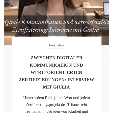
Hotelleben
ZWISCHEN DIGITALER
KOMMUNIKATION UND
WERTEORIENTIERTEN
ZERTIFIZIERUNGEN: INTERVIEW
MIT GIULIA
Hinter jedem Bild, jedem Wort und jedem
Zertifizierungsprojekt des Tritone steht
Teamarbeit – getragen von Klarheit und