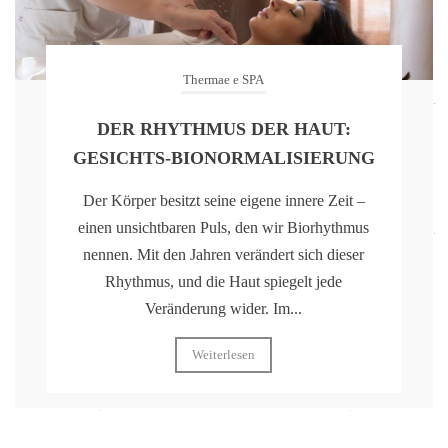
Thermae e SPA
DER RHYTHMUS DER HAUT:
GESICHTS-BIONORMALISIERUNG
Der Körper besitzt seine eigene innere Zeit –
einen unsichtbaren Puls, den wir Biorhythmus
nennen. Mit den Jahren verändert sich dieser
Rhythmus, und die Haut spiegelt jede
Veränderung wider. Im...
Weiterlesen