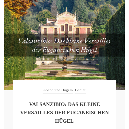
Abano und Hügeln
Gebiet
VALSANZIBIO: DAS KLEINE
VERSAILLES DER EUGANEISCHEN
HÜGEL