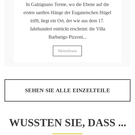
In Galzignano Terme, wo die Ebene auf die
ersten sanften Hänge der Euganeischen Hügel
trifft, liegt ein Ort, der wie aus dem 17.
Jahrhundert entrückt erscheint: die Villa
Barbarigo Pizzoni...
Weiterlesen
SEHEN SIE ALLE EINZELTEILE
WUSSTEN SIE, DASS ...