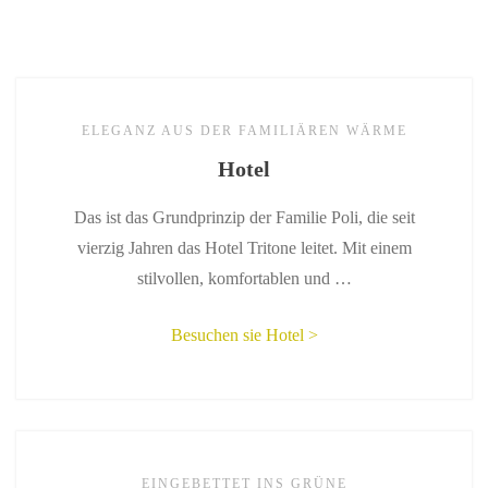
ELEGANZ AUS DER FAMILIÄREN WÄRME
Hotel
Das ist das Grundprinzip der Familie Poli, die seit
vierzig Jahren das Hotel Tritone leitet. Mit einem
stilvollen, komfortablen und …
Besuchen sie Hotel >
EINGEBETTET INS GRÜNE