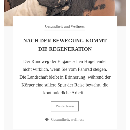
Gesundheit und Wellness
NACH DER BEWEGUNG KOMMT
DIE REGENERATION
Der Rundweg der Euganeischen Hügel endet
nicht wirklich, wenn Sie vom Fahrrad steigen.
Die Landschaft bleibt in Erinnerung, während der
Körper eine stillere Spur der Reise bewahrt: die
kontinuierliche Arbeit...
Weiterlesen
Gesundheit
,
wellness