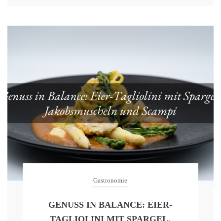
Gastronomie
GENUSS IN BALANCE: EIER-
TAGLIOLINI MIT SPARGEL,