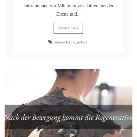
entstandenen vor Millionen von Jahren aus der
Ebene und...
Weiterlesen
abano terme
,
gebiet