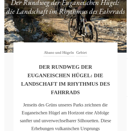
Abano und Hügeln
Gebiet
DER RUNDWEG DER
EUGANEISCHEN HÜGEL: DIE
LANDSCHAFT IM RHYTHMUS DES
FAHRRADS
Jenseits des Grüns unseres Parks zeichnen die
Euganeischen Hügel am Horizont eine Abfolge
sanfter und unverwechselbarer Silhouetten. Diese
Erhebungen vulkanischen Ursprungs