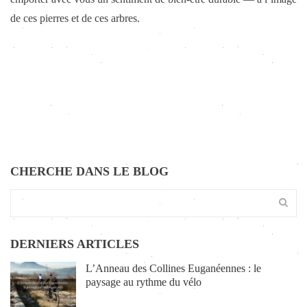
de ces pierres et de ces arbres.
CHERCHE DANS LE BLOG
DERNIERS ARTICLES
L’Anneau des Collines Euganéennes : le
paysage au rythme du vélo