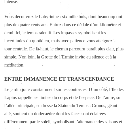
intense.
Vous découvrez le Labyrinthe : six mille buis, dont beaucoup ont
plus de quatre cents ans. Entrez dans ce dédale d’un kilomètre et
demi. Ici, le temps ralentit. Les impasses symbolisent les
incertitudes du quotidien, mais avec patience vous atteignez la
tour centrale. De là-haut, le chemin parcouru paraît plus clair, plus
simple. Non loin, la Grotte de l’Ermite invite au silence et à la
méditation.
ENTRE IMMANENCE ET TRANSCENDANCE
Le jardin joue constamment sur les contrastes. D’un côté, l’Île des
Lapins rappelle les limites du corps et de l’espace. De l’autre, sur
l’allée principale, se dresse la Statue du Temps : Cronos, géant
ailé, soutient un dodécaèdre dont les faces sont éclairées
différemment par le soleil, symbolisant l’alternance des saisons et