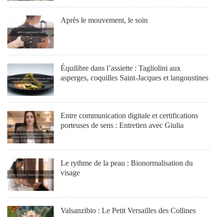
Après le mouvement, le soin
Équilibre dans l’assiette : Tagliolini aux
asperges, coquilles Saint-Jacques et langoustines
Entre communication digitale et certifications
porteuses de sens : Entretien avec Giulia
Le rythme de la peau : Bionormalisation du
visage
Valsanzibio : Le Petit Versailles des Collines