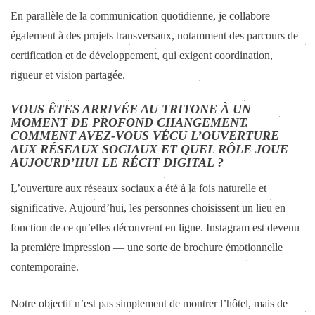
En parallèle de la communication quotidienne, je collabore
également à des projets transversaux, notamment des parcours de
certification et de développement, qui exigent coordination,
rigueur et vision partagée.
VOUS ÊTES ARRIVÉE AU TRITONE À UN
MOMENT DE PROFOND CHANGEMENT.
COMMENT AVEZ-VOUS VÉCU L’OUVERTURE
AUX RÉSEAUX SOCIAUX ET QUEL RÔLE JOUE
AUJOURD’HUI LE RÉCIT DIGITAL ?
L’ouverture aux réseaux sociaux a été à la fois naturelle et
significative. Aujourd’hui, les personnes choisissent un lieu en
fonction de ce qu’elles découvrent en ligne. Instagram est devenu
la première impression — une sorte de brochure émotionnelle
contemporaine.
Notre objectif n’est pas simplement de montrer l’hôtel, mais de