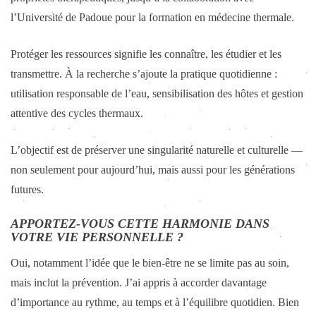
l’Université de Padoue pour la formation en médecine thermale.
Protéger les ressources signifie les connaître, les étudier et les
transmettre. À la recherche s’ajoute la pratique quotidienne :
utilisation responsable de l’eau, sensibilisation des hôtes et gestion
attentive des cycles thermaux.
L’objectif est de préserver une singularité naturelle et culturelle —
non seulement pour aujourd’hui, mais aussi pour les générations
futures.
APPORTEZ-VOUS CETTE HARMONIE DANS
VOTRE VIE PERSONNELLE ?
Oui, notamment l’idée que le bien-être ne se limite pas au soin,
mais inclut la prévention. J’ai appris à accorder davantage
d’importance au rythme, au temps et à l’équilibre quotidien. Bien