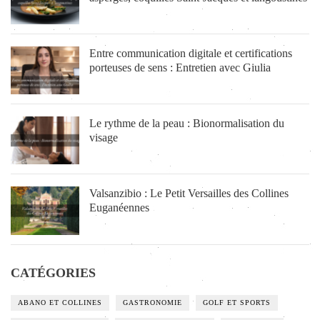
Entre communication digitale et certifications
porteuses de sens : Entretien avec Giulia
Le rythme de la peau : Bionormalisation du
visage
Valsanzibio : Le Petit Versailles des Collines
Euganéennes
CATÉGORIES
ABANO ET COLLINES
GASTRONOMIE
GOLF ET SPORTS