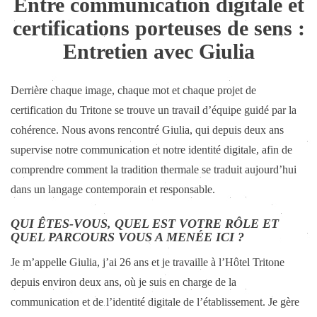
Entre communication digitale et
certifications porteuses de sens :
Entretien avec Giulia
Derrière chaque image, chaque mot et chaque projet de
certification du Tritone se trouve un travail d’équipe guidé par la
cohérence. Nous avons rencontré Giulia, qui depuis deux ans
supervise notre communication et notre identité digitale, afin de
comprendre comment la tradition thermale se traduit aujourd’hui
dans un langage contemporain et responsable.
QUI ÊTES-VOUS, QUEL EST VOTRE RÔLE ET
QUEL PARCOURS VOUS A MENÉE ICI ?
Je m’appelle Giulia, j’ai 26 ans et je travaille à l’Hôtel Tritone
depuis environ deux ans, où je suis en charge de la
communication et de l’identité digitale de l’établissement. Je gère