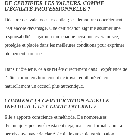
DE CERTIFIER LES VALEURS, COMME
L’ÉGALITÉ PROFESSIONNELLE ?
Déclarer des valeurs est essentiel ; les démontrer concrètement
l’est encore davantage. Une certification signifie assumer une
responsabilité — garantir que chaque personne est valorisée,
protégée et placée dans les meilleures conditions pour exprimer
pleinement son rôle.
Dans l’hôtellerie, cela se reflète directement dans l’expérience de
l’hôte, car un environnement de travail équilibré génère
naturellement un accueil plus authentique.
COMMENT LA CERTIFICATION A-T-ELLE
INFLUENCÉ LE CLIMAT INTERNE ?
Elle a apporté conscience et méthode. De nombreuses
dynamiques positives existaient déjà, mais leur formalisation a
permis davantage de clarté, de dialogue et de participation.