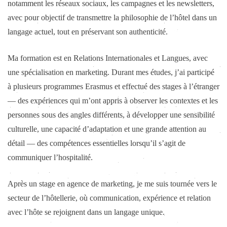
notamment les réseaux sociaux, les campagnes et les newsletters,
avec pour objectif de transmettre la philosophie de l’hôtel dans un
langage actuel, tout en préservant son authenticité.
Ma formation est en Relations Internationales et Langues, avec
une spécialisation en marketing. Durant mes études, j’ai participé
à plusieurs programmes Erasmus et effectué des stages à l’étranger
— des expériences qui m’ont appris à observer les contextes et les
personnes sous des angles différents, à développer une sensibilité
culturelle, une capacité d’adaptation et une grande attention au
détail — des compétences essentielles lorsqu’il s’agit de
communiquer l’hospitalité.
Après un stage en agence de marketing, je me suis tournée vers le
secteur de l’hôtellerie, où communication, expérience et relation
avec l’hôte se rejoignent dans un langage unique.