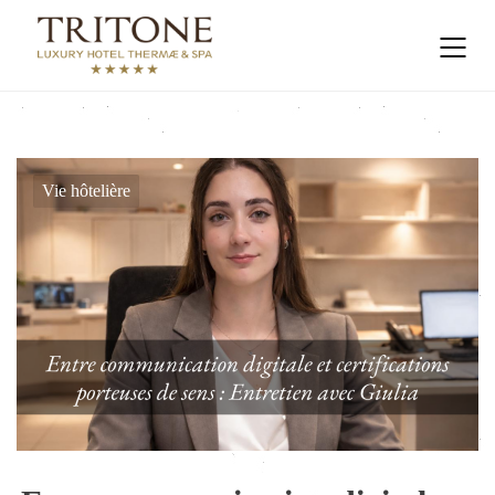
Vie hôtelière