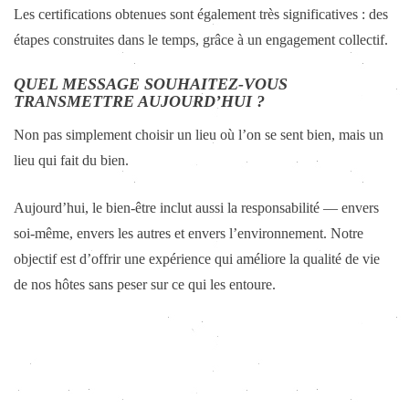
Les certifications obtenues sont également très significatives : des
étapes construites dans le temps, grâce à un engagement collectif.
QUEL MESSAGE SOUHAITEZ-VOUS
TRANSMETTRE AUJOURD’HUI ?
Non pas simplement choisir un lieu où l’on se sent bien, mais un
lieu qui fait du bien.
Aujourd’hui, le bien-être inclut aussi la responsabilité — envers
soi-même, envers les autres et envers l’environnement. Notre
objectif est d’offrir une expérience qui améliore la qualité de vie
de nos hôtes sans peser sur ce qui les entoure.