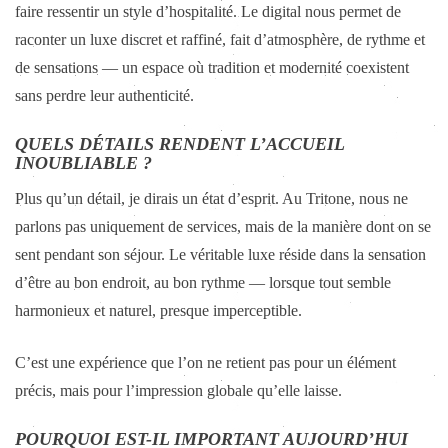
faire ressentir un style d’hospitalité. Le digital nous permet de
raconter un luxe discret et raffiné, fait d’atmosphère, de rythme et
de sensations — un espace où tradition et modernité coexistent
sans perdre leur authenticité.
QUELS DÉTAILS RENDENT L’ACCUEIL
INOUBLIABLE ?
Plus qu’un détail, je dirais un état d’esprit. Au Tritone, nous ne
parlons pas uniquement de services, mais de la manière dont on se
sent pendant son séjour. Le véritable luxe réside dans la sensation
d’être au bon endroit, au bon rythme — lorsque tout semble
harmonieux et naturel, presque imperceptible.
C’est une expérience que l’on ne retient pas pour un élément
précis, mais pour l’impression globale qu’elle laisse.
POURQUOI EST-IL IMPORTANT AUJOURD’HUI