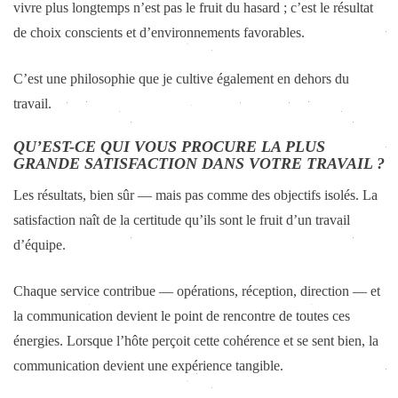
vivre plus longtemps n’est pas le fruit du hasard ; c’est le résultat
de choix conscients et d’environnements favorables.
C’est une philosophie que je cultive également en dehors du
travail.
QU’EST-CE QUI VOUS PROCURE LA PLUS
GRANDE SATISFACTION DANS VOTRE TRAVAIL ?
Les résultats, bien sûr — mais pas comme des objectifs isolés. La
satisfaction naît de la certitude qu’ils sont le fruit d’un travail
d’équipe.
Chaque service contribue — opérations, réception, direction — et
la communication devient le point de rencontre de toutes ces
énergies. Lorsque l’hôte perçoit cette cohérence et se sent bien, la
communication devient une expérience tangible.