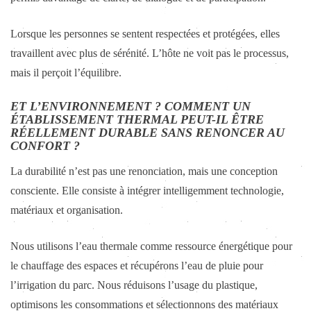
Lorsque les personnes se sentent respectées et protégées, elles
travaillent avec plus de sérénité. L’hôte ne voit pas le processus,
mais il perçoit l’équilibre.
ET L’ENVIRONNEMENT ? COMMENT UN
ÉTABLISSEMENT THERMAL PEUT-IL ÊTRE
RÉELLEMENT DURABLE SANS RENONCER AU
CONFORT ?
La durabilité n’est pas une renonciation, mais une conception
consciente. Elle consiste à intégrer intelligemment technologie,
matériaux et organisation.
Nous utilisons l’eau thermale comme ressource énergétique pour
le chauffage des espaces et récupérons l’eau de pluie pour
l’irrigation du parc. Nous réduisons l’usage du plastique,
optimisons les consommations et sélectionnons des matériaux