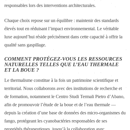
responsables lors des interventions architecturales.
Chaque choix repose sur un équilibre : maintenir des standards
élevés tout en réduisant l’impact environnemental. Le véritable
luxe aujourd’hui réside précisément dans cette capacité à offrir la
qualité sans gaspillage.
COMMENT PROTÉGEZ-VOUS LES RESSOURCES
NATURELLES TELLES QUE L’EAU THERMALE
ET LA BOUE ?
Le thermalisme constitue à la fois un patrimoine scientifique et
territorial. Nous collaborons avec des institutions de recherche et
de formation, notamment le Centro Studi Termali Pietro d’Abano,
afin de promouvoir l’étude de la boue et de l’eau thermale —
depuis la création d’une base de données des micro-organismes du
fango, protégeant les cyanobactéries responsables de ses
propriétés thérapeutiques, jusqu’à la collaboration avec