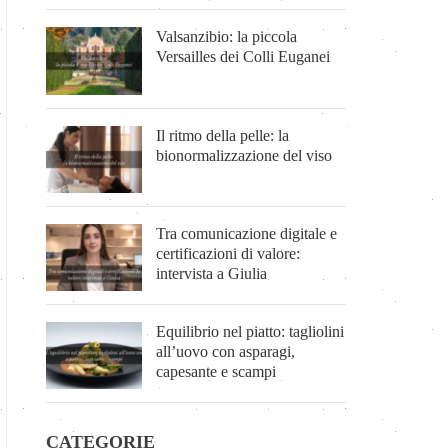
Valsanzibio: la piccola
Versailles dei Colli Euganei
Il ritmo della pelle: la
bionormalizzazione del viso
Tra comunicazione digitale e
certificazioni di valore:
intervista a Giulia
Equilibrio nel piatto: tagliolini
all’uovo con asparagi,
capesante e scampi
CATEGORIE