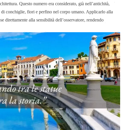
architettura. Questo numero era considerato, già nell’antichità,
ra di conchiglie, fiori e perfino nel corpo umano. Applicarlo alla
se direttamente alla sensibilità dell’osservatore, rendendo