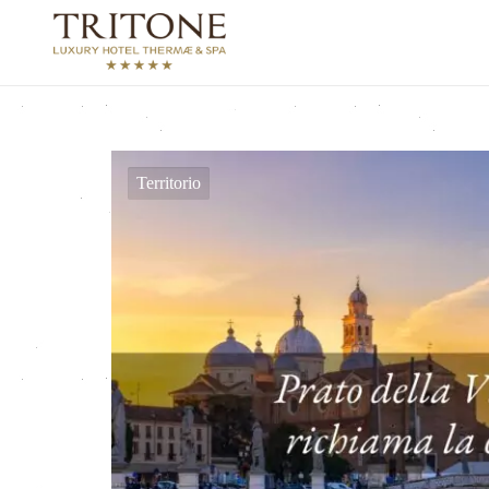
Territorio