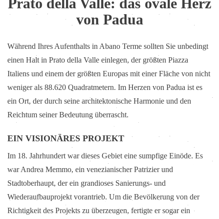
Prato della Valle: das ovale Herz
von Padua
Während Ihres Aufenthalts in Abano Terme sollten Sie unbedingt
einen Halt in Prato della Valle einlegen, der größten Piazza
Italiens und einem der größten Europas mit einer Fläche von nicht
weniger als 88.620 Quadratmetern. Im Herzen von Padua ist es
ein Ort, der durch seine architektonische Harmonie und den
Reichtum seiner Bedeutung überrascht.
EIN VISIONÄRES PROJEKT
Im 18. Jahrhundert war dieses Gebiet eine sumpfige Einöde. Es
war Andrea Memmo, ein venezianischer Patrizier und
Stadtoberhaupt, der ein grandioses Sanierungs- und
Wiederaufbauprojekt vorantrieb. Um die Bevölkerung von der
Richtigkeit des Projekts zu überzeugen, fertigte er sogar ein