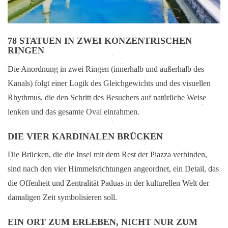
78 STATUEN IN ZWEI KONZENTRISCHEN
RINGEN
Die Anordnung in zwei Ringen (innerhalb und außerhalb des
Kanals) folgt einer Logik des Gleichgewichts und des visuellen
Rhythmus, die den Schritt des Besuchers auf natürliche Weise
lenken und das gesamte Oval einrahmen.
DIE VIER KARDINALEN BRÜCKEN
Die Brücken, die die Insel mit dem Rest der Piazza verbinden,
sind nach den vier Himmelsrichtungen angeordnet, ein Detail, das
die Offenheit und Zentralität Paduas in der kulturellen Welt der
damaligen Zeit symbolisieren soll.
EIN ORT ZUM ERLEBEN, NICHT NUR ZUM