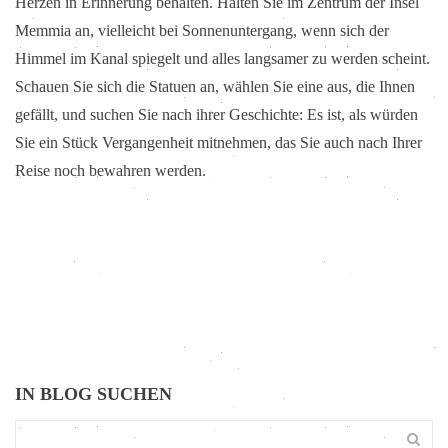
Herzen in Erinnerung behalten. Halten Sie im Zentrum der Insel
Memmia an, vielleicht bei Sonnenuntergang, wenn sich der
Himmel im Kanal spiegelt und alles langsamer zu werden scheint.
Schauen Sie sich die Statuen an, wählen Sie eine aus, die Ihnen
gefällt, und suchen Sie nach ihrer Geschichte: Es ist, als würden
Sie ein Stück Vergangenheit mitnehmen, das Sie auch nach Ihrer
Reise noch bewahren werden.
IN BLOG SUCHEN