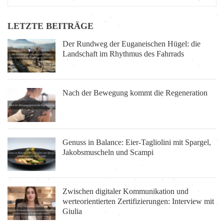
LETZTE BEITRÄGE
Der Rundweg der Euganeischen Hügel: die
Landschaft im Rhythmus des Fahrrads
Nach der Bewegung kommt die Regeneration
Genuss in Balance: Eier-Tagliolini mit Spargel,
Jakobsmuscheln und Scampi
Zwischen digitaler Kommunikation und
werteorientierten Zertifizierungen: Interview mit
Giulia