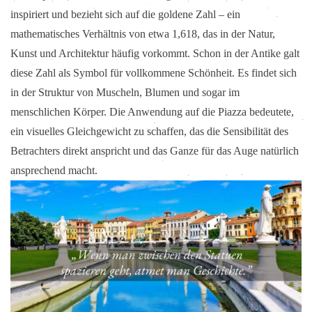
inspiriert und bezieht sich auf die goldene Zahl – ein
mathematisches Verhältnis von etwa 1,618, das in der Natur,
Kunst und Architektur häufig vorkommt. Schon in der Antike galt
diese Zahl als Symbol für vollkommene Schönheit. Es findet sich
in der Struktur von Muscheln, Blumen und sogar im
menschlichen Körper. Die Anwendung auf die Piazza bedeutete,
ein visuelles Gleichgewicht zu schaffen, das die Sensibilität des
Betrachters direkt anspricht und das Ganze für das Auge natürlich
ansprechend macht.