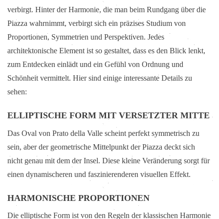
verbirgt. Hinter der Harmonie, die man beim Rundgang über die
Piazza wahrnimmt, verbirgt sich ein präzises Studium von
Proportionen, Symmetrien und Perspektiven. Jedes
architektonische Element ist so gestaltet, dass es den Blick lenkt,
zum Entdecken einlädt und ein Gefühl von Ordnung und
Schönheit vermittelt. Hier sind einige interessante Details zu
sehen:
ELLIPTISCHE FORM MIT VERSETZTER MITTE
Das Oval von Prato della Valle scheint perfekt symmetrisch zu
sein, aber der geometrische Mittelpunkt der Piazza deckt sich
nicht genau mit dem der Insel. Diese kleine Veränderung sorgt für
einen dynamischeren und faszinierenderen visuellen Effekt.
HARMONISCHE PROPORTIONEN
Die elliptische Form ist von den Regeln der klassischen Harmonie