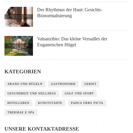
Der Rhythmus der Haut: Gesichts-
Bionormalisierung
Valsanzibio: Das kleine Versailles der
Euganeischen Hügel
KATEGORIEN
ABANO UND HÜGELN
GASTRONOMIE
GEBIET
GESUNDHEIT UND WELLNESS
GOLF UND SPORT
HOTELLEBEN
KUNSTSTÄDTE
PADUA URBS PICTA
THERMAE E SPA
UNSERE KONTAKTADRESSE