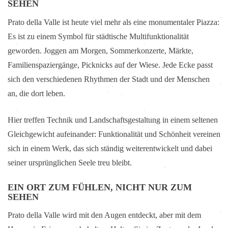
SEHEN
Prato della Valle ist heute viel mehr als eine monumentaler Piazza:
Es ist zu einem Symbol für städtische Multifunktionalität
geworden. Joggen am Morgen, Sommerkonzerte, Märkte,
Familienspaziergänge, Picknicks auf der Wiese. Jede Ecke passt
sich den verschiedenen Rhythmen der Stadt und der Menschen
an, die dort leben.
Hier treffen Technik und Landschaftsgestaltung in einem seltenen
Gleichgewicht aufeinander: Funktionalität und Schönheit vereinen
sich in einem Werk, das sich ständig weiterentwickelt und dabei
seiner ursprünglichen Seele treu bleibt.
EIN ORT ZUM FÜHLEN, NICHT NUR ZUM
SEHEN
Prato della Valle wird mit den Augen entdeckt, aber mit dem