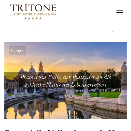
Gebiet