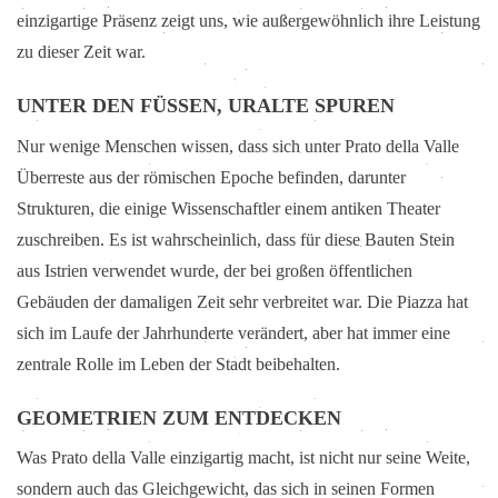
einzigartige Präsenz zeigt uns, wie außergewöhnlich ihre Leistung
zu dieser Zeit war.
UNTER DEN FÜSSEN, URALTE SPUREN
Nur wenige Menschen wissen, dass sich unter Prato della Valle
Überreste aus der römischen Epoche befinden, darunter
Strukturen, die einige Wissenschaftler einem antiken Theater
zuschreiben. Es ist wahrscheinlich, dass für diese Bauten Stein
aus Istrien verwendet wurde, der bei großen öffentlichen
Gebäuden der damaligen Zeit sehr verbreitet war. Die Piazza hat
sich im Laufe der Jahrhunderte verändert, aber hat immer eine
zentrale Rolle im Leben der Stadt beibehalten.
GEOMETRIEN ZUM ENTDECKEN
Was Prato della Valle einzigartig macht, ist nicht nur seine Weite,
sondern auch das Gleichgewicht, das sich in seinen Formen