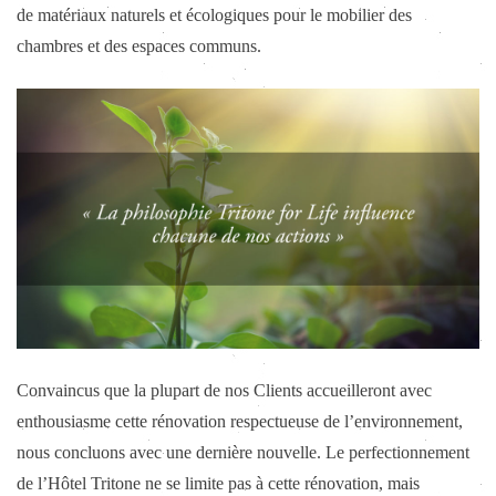
de matériaux naturels et écologiques pour le mobilier des
chambres et des espaces communs.
Convaincus que la plupart de nos Clients accueilleront avec
enthousiasme cette rénovation respectueuse de l’environnement,
nous concluons avec une dernière nouvelle. Le perfectionnement
de l’Hôtel Tritone ne se limite pas à cette rénovation, mais