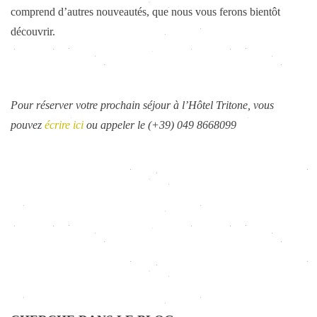
comprend d’autres nouveautés, que nous vous ferons bientôt
découvrir.
Pour réserver votre prochain séjour à l’Hôtel Tritone, vous
pouvez
écrire ici
ou appeler le (+39) 049 8668099