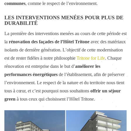
communes
, comme le respect de l’environnement.
LES INTERVENTIONS MENÉES POUR PLUS DE
DURABILITÉ
La première des interventions menées au cours de cette période est
la
rénovation des façades de l’Hôtel Tritone
avec des matériaux
isolants de dernière génération. L’objectif de cette modernisation
est de rester fidèles à notre philosophie
Tritone for Life
. Chaque
rénovation est entreprise dans le but d’
améliorer les
performances énergétiques
de l’établissement, afin de préserver
l’environnement. Le respect de la nature et du territoire nous tient
tous à cœur, et c’est pourquoi nous souhaitons
offrir un séjour
green
à tous ceux qui choisissent l’Hôtel Tritone.