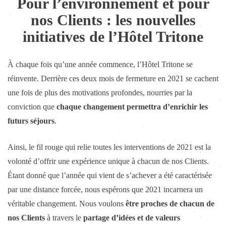
Pour l’environnement et pour
nos Clients : les nouvelles
initiatives de l’Hôtel Tritone
À chaque fois qu’une année commence, l’Hôtel Tritone se
réinvente. Derrière ces deux mois de fermeture en 2021 se cachent
une fois de plus des motivations profondes, nourries par la
conviction que
chaque changement permettra d’enrichir les
futurs séjours
.
Ainsi, le fil rouge qui relie toutes les interventions de 2021 est la
volonté d’offrir une expérience unique à chacun de nos Clients.
Étant donné que l’année qui vient de s’achever a été caractérisée
par une distance forcée, nous espérons que 2021 incarnera un
véritable changement. Nous voulons
être proches de chacun de
nos Clients
à travers le
partage d’idées et de valeurs