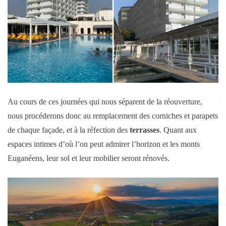
Au cours de ces journées qui nous séparent de la réouverture,
nous procéderons donc au remplacement des corniches et parapets
de chaque façade, et à la réfection des
terrasses
. Quant aux
espaces intimes d’où l’on peut admirer l’horizon et les monts
Euganéens, leur sol et leur mobilier seront rénovés.