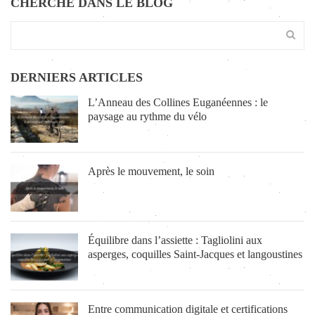
CHERCHE DANS LE BLOG
DERNIERS ARTICLES
L’Anneau des Collines Euganéennes : le
paysage au rythme du vélo
Après le mouvement, le soin
Équilibre dans l’assiette : Tagliolini aux
asperges, coquilles Saint-Jacques et langoustines
Entre communication digitale et certifications