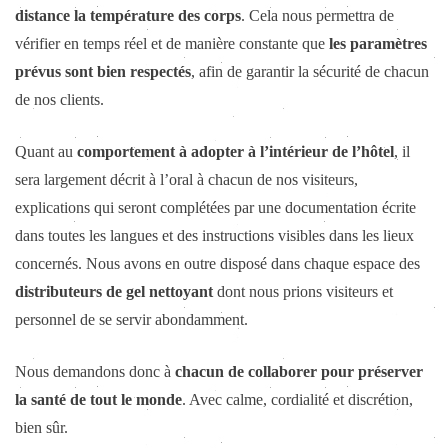
distance la température des corps
. Cela nous permettra de
vérifier en temps réel et de manière constante que
les paramètres
prévus sont bien respectés
, afin de garantir la sécurité de chacun
de nos clients.
Quant au
comportement à adopter à l’intérieur de l’hôtel
, il
sera largement décrit à l’oral à chacun de nos visiteurs,
explications qui seront complétées par une documentation écrite
dans toutes les langues et des instructions visibles dans les lieux
concernés. Nous avons en outre disposé dans chaque espace des
distributeurs de gel nettoyant
dont nous prions visiteurs et
personnel de se servir abondamment.
Nous demandons donc à
chacun de collaborer pour préserver
la santé de tout le monde
. Avec calme, cordialité et discrétion,
bien sûr.