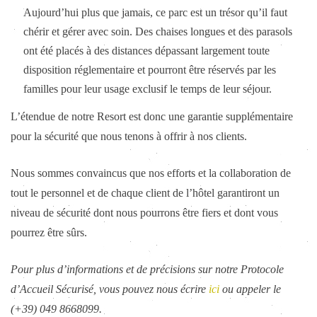
Aujourd’hui plus que jamais, ce parc est un trésor qu’il faut
chérir et gérer avec soin. Des chaises longues et des parasols
ont été placés à des distances dépassant largement toute
disposition réglementaire et pourront être réservés par les
familles pour leur usage exclusif le temps de leur séjour.
L’étendue de notre Resort est donc une garantie supplémentaire
pour la sécurité que nous tenons à offrir à nos clients.
Nous sommes convaincus que nos efforts et la collaboration de
tout le personnel et de chaque client de l’hôtel garantiront un
niveau de sécurité dont nous pourrons être fiers et dont vous
pourrez être sûrs.
Pour plus d’informations et de précisions sur notre Protocole
d’Accueil Sécurisé, vous pouvez nous écrire
ici
ou appeler le
(+39) 049 8668099.