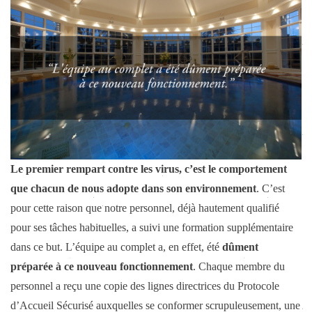
Le premier rempart contre les virus, c’est le comportement
que chacun de nous adopte dans son environnement
. C’est
pour cette raison que notre personnel, déjà hautement qualifié
pour ses tâches habituelles, a suivi une formation supplémentaire
dans ce but. L’équipe au complet a, en effet, été
dûment
préparée à ce nouveau fonctionnement
. Chaque membre du
personnel a reçu une copie des lignes directrices du Protocole
d’Accueil Sécurisé auxquelles se conformer scrupuleusement, une