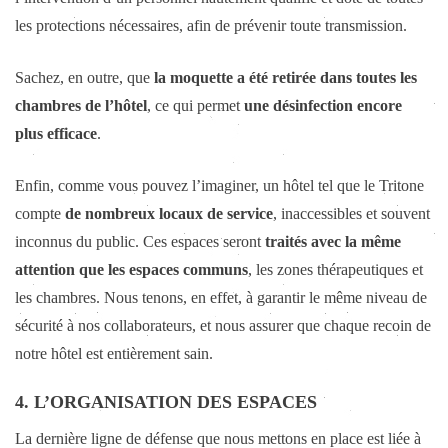
les protections nécessaires, afin de prévenir toute transmission.
Sachez, en outre, que
la moquette a été retirée dans toutes les
chambres de l’hôtel
, ce qui permet
une désinfection encore
plus efficace
.
Enfin, comme vous pouvez l’imaginer, un hôtel tel que le Tritone
compte
de nombreux locaux de service
, inaccessibles et souvent
inconnus du public. Ces espaces seront
traités avec la même
attention que les espaces communs
, les zones thérapeutiques et
les chambres. Nous tenons, en effet, à garantir le même niveau de
sécurité à nos collaborateurs, et nous assurer que chaque recoin de
notre hôtel est entièrement sain.
4. L’ORGANISATION DES ESPACES
La dernière ligne de défense que nous mettons en place est liée à