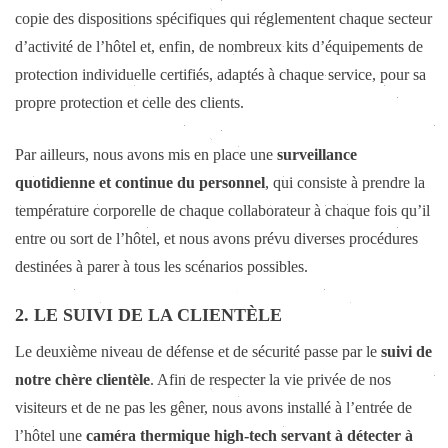
copie des dispositions spécifiques qui réglementent chaque secteur
d’activité de l’hôtel et, enfin, de nombreux kits d’équipements de
protection individuelle certifiés, adaptés à chaque service, pour sa
propre protection et celle des clients.
Par ailleurs, nous avons mis en place une
surveillance
quotidienne et continue du personnel
, qui consiste à prendre la
température corporelle de chaque collaborateur à chaque fois qu’il
entre ou sort de l’hôtel, et nous avons prévu diverses procédures
destinées à parer à tous les scénarios possibles.
2. LE SUIVI DE LA CLIENTÈLE
Le deuxième niveau de défense et de sécurité passe par le
suivi de
notre chère clientèle
. Afin de respecter la vie privée de nos
visiteurs et de ne pas les gêner, nous avons installé à l’entrée de
l’hôtel une
caméra thermique high-tech servant à détecter à