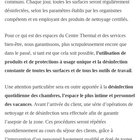
communs. Chaque jour, toutes les surfaces seront régulièrement
désinfectées, selon les paramètres établis par les organismes
compétents et en employant des produits de nettoyage certifiés.
Pour ce qui est des espaces du Centre Thermal et des services
bien-être, nous garantissons, plus scrupuleusement encore que
dans le passé, si tant est que cela soit possible,
l’utilisation de
produits et de protections à usage unique et la désinfection
constante de toutes les surfaces et de tous les outils de travail
.
Une attention particulière sera en outre apportée à la
désinfection
quotidienne des chambres, l’espace le plus intime et personnel
des vacances
. Avant l’arrivée du client, une série d’opérations de
nettoyage et de désinfection sera effectuée afin de garantir
l’asepsie de la zone. Ces procédures seront répétées
quotidiennement au cours du séjour des clients, grâce à
l’intervention d’un personnel hautement qualifié et doté de toutes