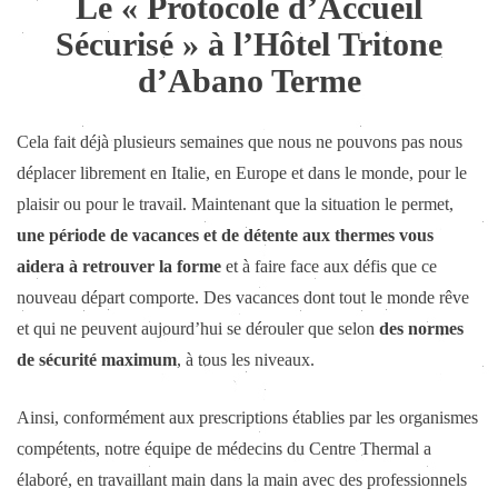
Le « Protocole d’Accueil
Sécurisé » à l’Hôtel Tritone
d’Abano Terme
Cela fait déjà plusieurs semaines que nous ne pouvons pas nous
déplacer librement en Italie, en Europe et dans le monde, pour le
plaisir ou pour le travail. Maintenant que la situation le permet,
une période de vacances et de détente aux thermes vous
aidera à retrouver la forme
et à faire face aux défis que ce
nouveau départ comporte. Des vacances dont tout le monde rêve
et qui ne peuvent aujourd’hui se dérouler que selon
des normes
de sécurité maximum
, à tous les niveaux.
Ainsi, conformément aux prescriptions établies par les organismes
compétents, notre équipe de médecins du Centre Thermal a
élaboré, en travaillant main dans la main avec des professionnels