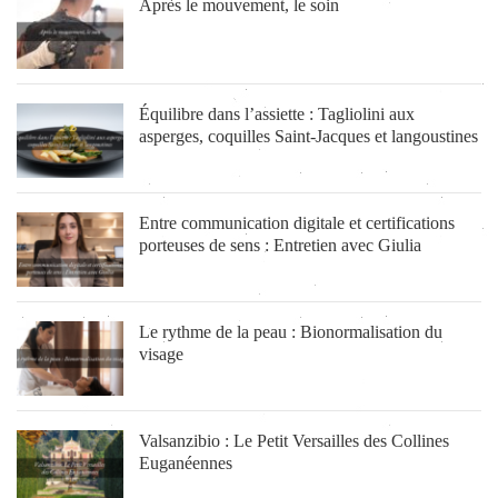
Après le mouvement, le soin
Équilibre dans l’assiette : Tagliolini aux
asperges, coquilles Saint-Jacques et langoustines
Entre communication digitale et certifications
porteuses de sens : Entretien avec Giulia
Le rythme de la peau : Bionormalisation du
visage
Valsanzibio : Le Petit Versailles des Collines
Euganéennes