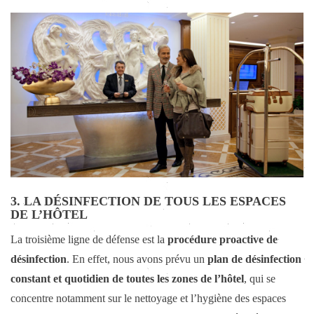
3. LA DÉSINFECTION DE TOUS LES ESPACES
DE L’HÔTEL
La troisième ligne de défense est la
procédure proactive de
désinfection
. En effet, nous avons prévu un
plan de désinfection
constant et quotidien de toutes les zones de l’hôtel
, qui se
concentre notamment sur le nettoyage et l’hygiène des espaces