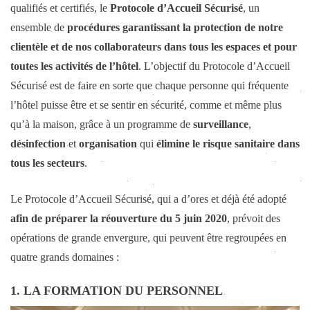
qualifiés et certifiés, le
Protocole d’Accueil Sécurisé
, un
ensemble de
procédures garantissant la protection de notre
clientèle et de nos collaborateurs dans tous les espaces et pour
toutes les activités de l’hôtel
. L’objectif du Protocole d’Accueil
Sécurisé est de faire en sorte que chaque personne qui fréquente
l’hôtel puisse être et se sentir en sécurité, comme et même plus
qu’à la maison, grâce à un programme de
surveillance
,
désinfection
et
organisation
qui
élimine le risque sanitaire dans
tous les secteurs
.
Le Protocole d’Accueil Sécurisé, qui a d’ores et déjà été adopté
afin de préparer la réouverture du 5 juin 2020
, prévoit des
opérations de grande envergure, qui peuvent être regroupées en
quatre grands domaines :
1. LA FORMATION DU PERSONNEL