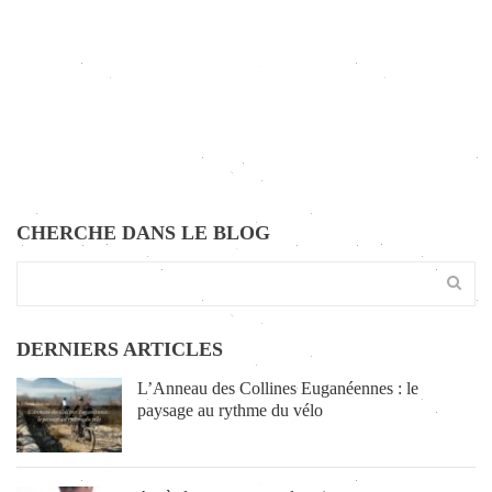
CHERCHE DANS LE BLOG
DERNIERS ARTICLES
L’Anneau des Collines Euganéennes : le
paysage au rythme du vélo