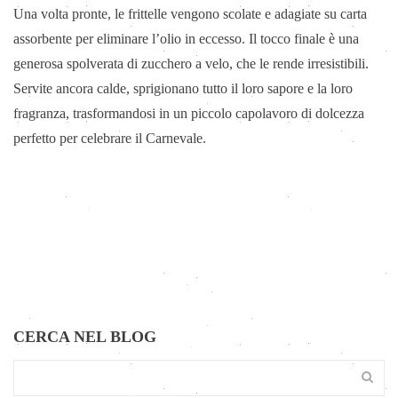
Una volta pronte, le frittelle vengono scolate e adagiate su carta
assorbente per eliminare l’olio in eccesso. Il tocco finale è una
generosa spolverata di zucchero a velo, che le rende irresistibili.
Servite ancora calde, sprigionano tutto il loro sapore e la loro
fragranza, trasformandosi in un piccolo capolavoro di dolcezza
perfetto per celebrare il Carnevale.
CERCA NEL BLOG