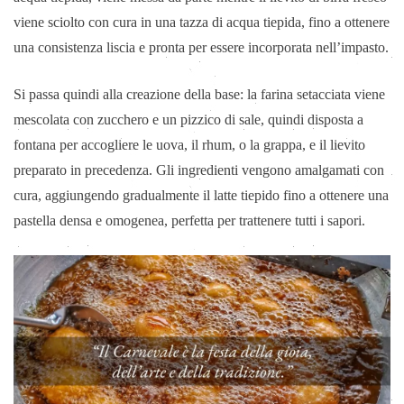
viene sciolto con cura in una tazza di acqua tiepida, fino a ottenere
una consistenza liscia e pronta per essere incorporata nell’impasto.
Si passa quindi alla creazione della base: la farina setacciata viene
mescolata con zucchero e un pizzico di sale, quindi disposta a
fontana per accogliere le uova, il rhum, o la grappa,
e il lievito
preparato in precedenza. Gli ingredienti vengono amalgamati con
cura, aggiungendo gradualmente il latte tiepido fino a ottenere una
pastella densa e omogenea, perfetta per trattenere tutti i sapori.