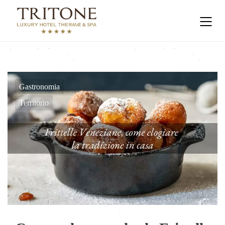
Gastronomia
Territorio