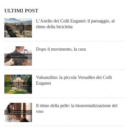
ULTIMI POST
L’Anello dei Colli Euganei: il paesaggio, al
ritmo della bicicletta
Dopo il movimento, la cura
Valsanzibio: la piccola Versailles dei Colli
Euganei
Il ritmo della pelle: la bionormalizzazione del
viso