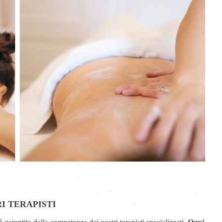
I TERAPISTI