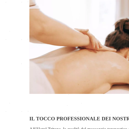
IL TOCCO PROFESSIONALE DEI NOSTR