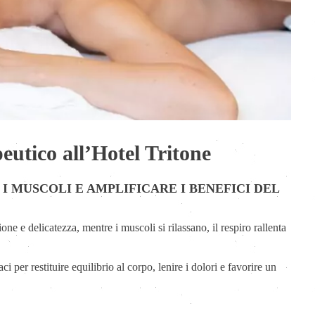
eutico all’Hotel Tritone
 MUSCOLI E AMPLIFICARE I BENEFICI DEL
ne e delicatezza, mentre i muscoli si rilassano, il respiro rallenta
ci per restituire equilibrio al corpo, lenire i dolori e favorire un