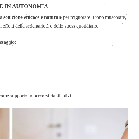
E IN AUTONOMIA
na
soluzione efficace e naturale
per migliorare il tono muscolare,
i effetti della sedentarietà o dello stress quotidiano.
ssaggio:
ome supporto in percorsi riabilitativi.