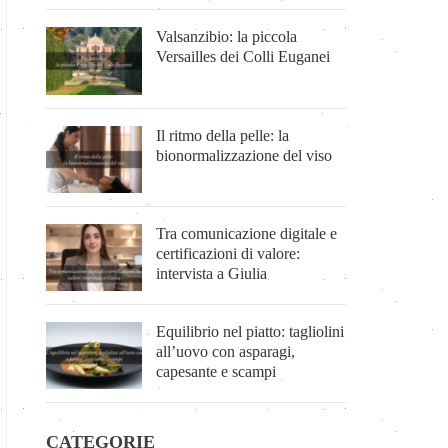
Valsanzibio: la piccola
Versailles dei Colli Euganei
Il ritmo della pelle: la
bionormalizzazione del viso
Tra comunicazione digitale e
certificazioni di valore:
intervista a Giulia
Equilibrio nel piatto: tagliolini
all’uovo con asparagi,
capesante e scampi
CATEGORIE