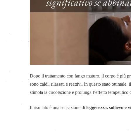
Dopo il trattamento con fango maturo, il corpo è più pr
sono caldi, rilassati e reattivi. In questo stato ottimale,
stimola la circolazione e prolunga l’effetto terapeutico 
Il risultato è una sensazione di
leggerezza, sollievo e vi