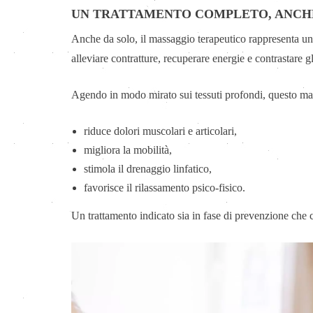
UN TRATTAMENTO COMPLETO, ANCH
Anche da solo, il massaggio terapeutico rappresenta u
alleviare contratture, recuperare energie e contrastare gl
Agendo in modo mirato sui tessuti profondi, questo ma
riduce dolori muscolari e articolari,
migliora la mobilità,
stimola il drenaggio linfatico,
favorisce il rilassamento psico-fisico.
Un trattamento indicato sia in fase di prevenzione che c