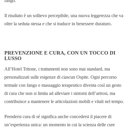
fango.
Il risultato è un sollievo percepibile, una nuova leggerezza che va
oltre la seduta stessa e che si traduce in benessere duraturo.
PREVENZIONE E CURA, CON UN TOCCO DI
LUSSO
All’Hotel Tritone, i trattamenti non sono mai standard, ma
personalizzati sulle esigenze di ciascun Ospite. Ogni percorso
termale con fango e massaggio terapeutico diventa così un gesto
di cura che non si limita ad alleviare i sintomi dell’artrosi, ma
contribuisce a mantenere le articolazioni mobili e vitali nel tempo.
Prendersi cura di sé significa anche concedersi il piacere di
un’esperienza unica: un momento in cui la scienza delle cure