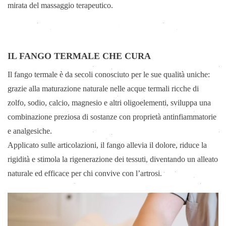
mirata del massaggio terapeutico.
IL FANGO TERMALE CHE CURA
Il fango termale è da secoli conosciuto per le sue qualità uniche:
grazie alla maturazione naturale nelle acque termali ricche di
zolfo, sodio, calcio, magnesio e altri oligoelementi, sviluppa una
combinazione preziosa di sostanze con proprietà antinfiammatorie
e analgesiche.
Applicato sulle articolazioni, il fango allevia il dolore, riduce la
rigidità e stimola la rigenerazione dei tessuti, diventando un alleato
naturale ed efficace per chi convive con l’artrosi.