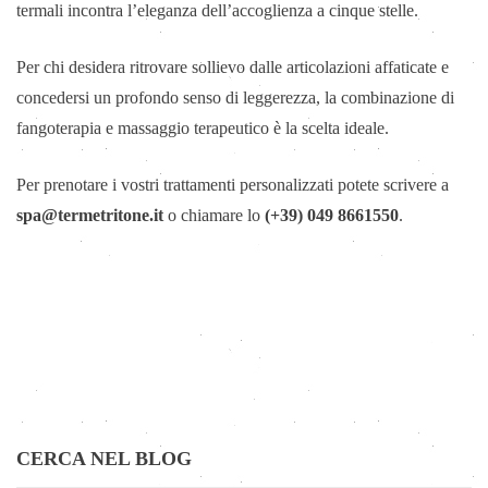
termali incontra l’eleganza dell’accoglienza a cinque stelle.
Per chi desidera ritrovare sollievo dalle articolazioni affaticate e
concedersi un profondo senso di leggerezza, la combinazione di
fangoterapia e massaggio terapeutico è la scelta ideale.
Per prenotare i vostri trattamenti personalizzati potete scrivere a
spa@termetritone.it
o chiamare lo
(+39) 049 8661550
.
CERCA NEL BLOG