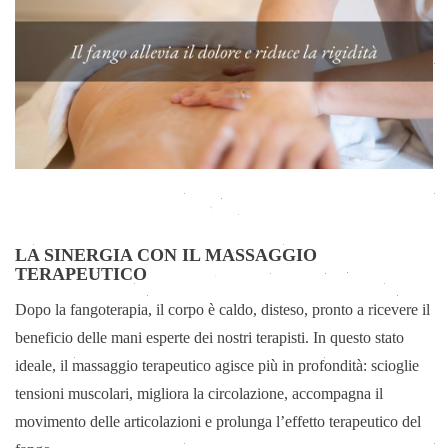
LA SINERGIA CON IL MASSAGGIO
TERAPEUTICO
Dopo la fangoterapia, il corpo è caldo, disteso, pronto a ricevere il
beneficio delle mani esperte dei nostri terapisti. In questo stato
ideale, il massaggio terapeutico agisce più in profondità: scioglie
tensioni muscolari, migliora la circolazione, accompagna il
movimento delle articolazioni e prolunga l’effetto terapeutico del