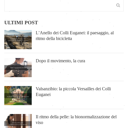
ULTIMI POST
L’Anello dei Colli Euganei: il paesaggio, al
ritmo della bicicletta
Dopo il movimento, la cura
Valsanzibio: la piccola Versailles dei Colli
Euganei
Il ritmo della pelle: la bionormalizzazione del
viso