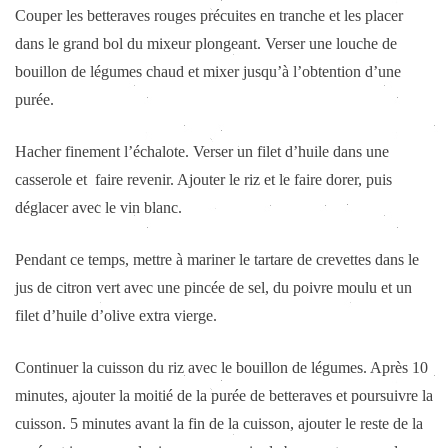
Couper les betteraves rouges précuites en tranche et les placer
dans le grand bol du mixeur plongeant. Verser une louche de
bouillon de légumes chaud et mixer jusqu’à l’obtention d’une
purée.
Hacher finement l’échalote. Verser un filet d’huile dans une
casserole et faire revenir. Ajouter le riz et le faire dorer, puis
déglacer avec le vin blanc.
Pendant ce temps, mettre à mariner le tartare de crevettes dans le
jus de citron vert avec une pincée de sel, du poivre moulu et un
filet d’huile d’olive extra vierge.
Continuer la cuisson du riz avec le bouillon de légumes. Après 10
minutes, ajouter la moitié de la purée de betteraves et poursuivre la
cuisson. 5 minutes avant la fin de la cuisson, ajouter le reste de la