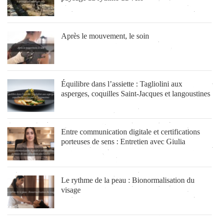
Après le mouvement, le soin
Équilibre dans l’assiette : Tagliolini aux
asperges, coquilles Saint-Jacques et langoustines
Entre communication digitale et certifications
porteuses de sens : Entretien avec Giulia
Le rythme de la peau : Bionormalisation du
visage