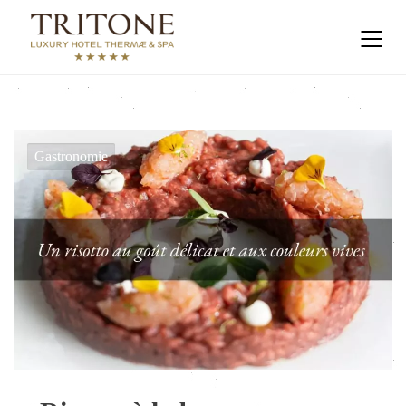
Gastronomie