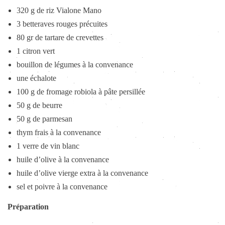
320 g de riz Vialone Mano
3 betteraves rouges précuites
80 gr de tartare de crevettes
1 citron vert
bouillon de légumes à la convenance
une échalote
100 g de fromage robiola à pâte persillée
50 g de beurre
50 g de parmesan
thym frais à la convenance
1 verre de vin blanc
huile d’olive à la convenance
huile d’olive vierge extra à la convenance
sel et poivre à la convenance
Préparation