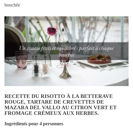
bouchée
RECETTE DU RISOTTO À LA BETTERAVE
ROUGE, TARTARE DE CREVETTES DE
MAZARA DEL VALLO AU CITRON VERT ET
FROMAGE CRÉMEUX AUX HERBES.
Ingrédients pour 4 personnes