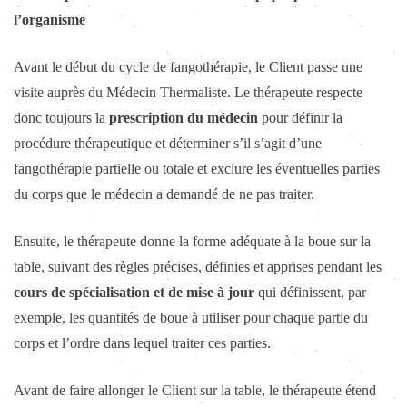
l’organisme
Avant le début du cycle de fangothérapie, le Client passe une
visite auprès du Médecin Thermaliste. Le thérapeute respecte
donc toujours la
prescription du médecin
pour définir la
procédure thérapeutique et déterminer s’il s’agit d’une
fangothérapie partielle ou totale et exclure les éventuelles parties
du corps que le médecin a demandé de ne pas traiter.
Ensuite, le thérapeute donne la forme adéquate à la boue sur la
table, suivant des règles précises, définies et apprises pendant les
cours de spécialisation et de mise à jour
qui définissent, par
exemple, les quantités de boue à utiliser pour chaque partie du
corps et l’ordre dans lequel traiter ces parties.
Avant de faire allonger le Client sur la table, le thérapeute étend