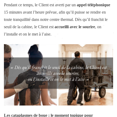
Pendant ce temps, le Client est averti par un
appel téléphonique
15 minutes avant l’heure prévue, afin qu’il puisse se rendre en
toute tranquillité dans notre centre thermal. Dès qu’il franchit le
seuil de la cabine, le Client est
accueilli avec le sourire
, on
l’installe et on le met à l’aise.
Les cataplasmes de boue : le moment topique pour