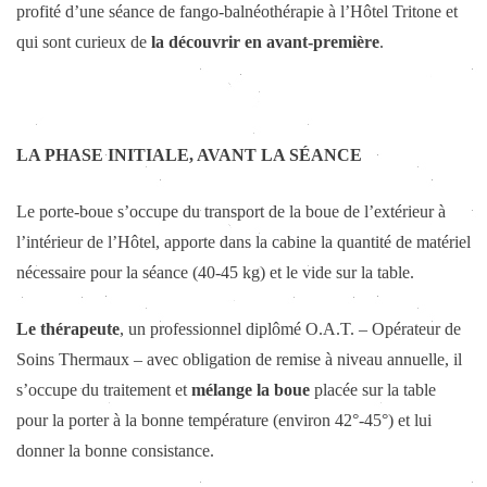
profité d’une séance de fango-balnéothérapie à l’Hôtel Tritone et
qui sont curieux de
la découvrir en avant-première
.
LA PHASE INITIALE, AVANT LA SÉANCE
Le porte-boue s’occupe du transport de la boue de l’extérieur à
l’intérieur de l’Hôtel, apporte dans la cabine la quantité de matériel
nécessaire pour la séance (40-45 kg) et le vide sur la table.
Le thérapeute
, un professionnel diplômé O.A.T. – Opérateur de
Soins Thermaux – avec obligation de remise à niveau annuelle, il
s’occupe du traitement et
mélange la boue
placée sur la table
pour la porter à la bonne température (environ 42°-45°) et lui
donner la bonne consistance.