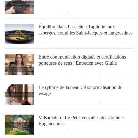
Équilibre dans l’assiette : Tagliolini aux
asperges, coquilles Saint-Jacques et langoustines
Entre communication digitale et certifications
porteuses de sens : Entretien avec Giulia
Le rythme de la peau : Bionormalisation du
visage
Valsanzibio : Le Petit Versailles des Collines
Euganéennes