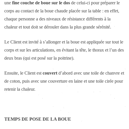
une
fine couche de boue sur le dos
de celui-ci pour préparer le
corps au contact de la boue chaude placée sur la table : en effet,
chaque personne a des niveaux de résistance différents à la
chaleur et tout doit se dérouler dans la plus grande sérénité.
Le Client est invité à s’allonger et la boue est appliquée sur tout le
corps et sur les articulations, en évitant la tête, le thorax et l’un des
deux bras (qui est posé sur la poitrine).
Ensuite, le Client est
couvert
d’abord avec une toile de chanvre et
de coton, puis avec une couverture en laine et une toile cirée pour
retenir la chaleur.
TEMPS DE POSE DE LA BOUE