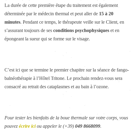
La durée de cette première étape du traitement est également
déterminée par le médecin thermal et peut aller de
15 à 20
minutes
. Pendant ce temps, le thérapeute veille sur le Client, en
s’assurant toujours de ses
conditions psychophysiques
et en
épongeant la sueur qui se forme sur le visage.
C’est ici que se termine le premier chapitre sur la séance de fango-
balnéothérapie à l’Hôtel Tritone. Le prochain rendez-vous sera
consacré au retrait des cataplasmes et au bain à l’ozone.
Pour tester les bienfaits de la boue thermale sur votre corps, vous
pouvez
écrire ici
ou appeler le (+39)
049 8668099
.