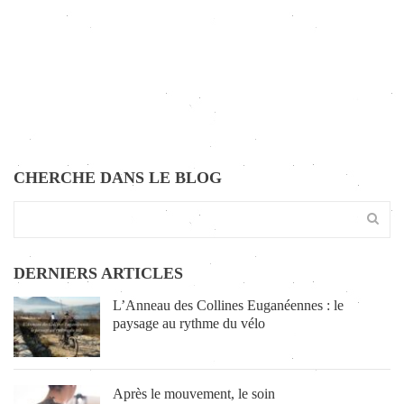
CHERCHE DANS LE BLOG
DERNIERS ARTICLES
L’Anneau des Collines Euganéennes : le
paysage au rythme du vélo
Après le mouvement, le soin