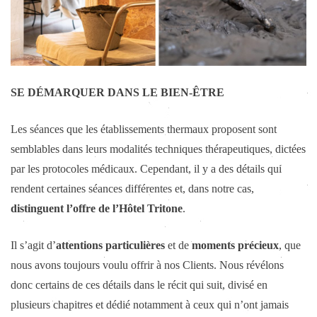
SE DÉMARQUER DANS LE BIEN-ÊTRE
Les séances que les établissements thermaux proposent sont
semblables dans leurs modalités techniques thérapeutiques, dictées
par les protocoles médicaux. Cependant, il y a des détails qui
rendent certaines séances différentes et, dans notre cas,
distinguent l’offre de l’Hôtel Tritone
.
Il s’agit d’
attentions particulières
et de
moments précieux
, que
nous avons toujours voulu offrir à nos Clients. Nous révélons
donc certains de ces détails dans le récit qui suit, divisé en
plusieurs chapitres et dédié notamment à ceux qui n’ont jamais