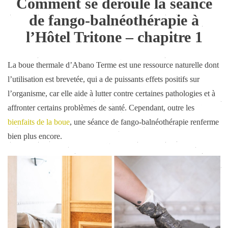
Comment se déroule la séance
de fango-balnéothérapie à
l’Hôtel Tritone – chapitre 1
La boue thermale d’Abano Terme est une ressource naturelle dont
l’utilisation est brevetée, qui a de puissants effets positifs sur
l’organisme, car elle aide à lutter contre certaines pathologies et à
affronter certains problèmes de santé. Cependant, outre les
bienfaits de la boue
, une séance de fango-balnéothérapie renferme
bien plus encore.