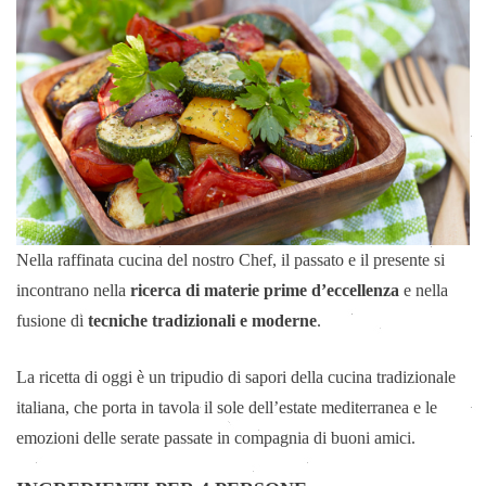
Nella raffinata cucina del nostro Chef, il passato e il presente si
incontrano nella
ricerca di materie prime d’eccellenza
e nella
fusione di
tecniche tradizionali e moderne
.
La ricetta di oggi è un tripudio di sapori della cucina tradizionale
italiana, che porta in tavola il sole dell’estate mediterranea e le
emozioni delle serate passate in compagnia di buoni amici.