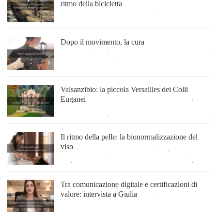
ritmo della bicicletta
Dopo il movimento, la cura
Valsanzibio: la piccola Versailles dei Colli
Euganei
Il ritmo della pelle: la bionormalizzazione del
viso
Tra comunicazione digitale e certificazioni di
valore: intervista a Giulia