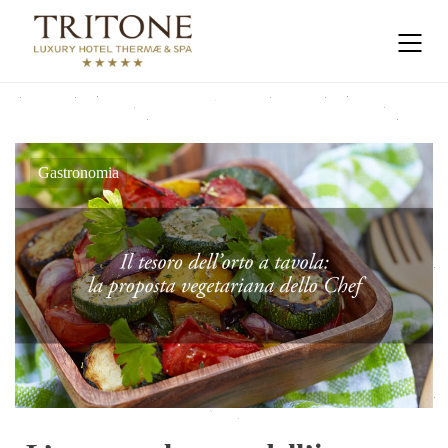
Gastronomia