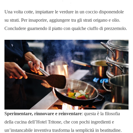
Una volta cotte, impiattare le verdure in un coccio disponendole
su strati. Per insaporire, aggiungere tra gli strati origano e olio.
Concludere guarnendo il piatto con qualche ciuffo di prezzemolo.
Sperimentare, rinnovare e reinventare
: questa è la filosofia
della cucina dell’Hotel Tritone, che con pochi ingredienti e
un’instancabile inventiva trasforma la semplicità in beatitudine.