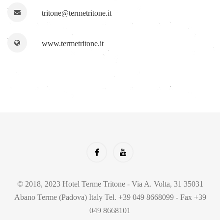
tritone@termetritone.it
www.termetritone.it
© 2018, 2023 Hotel Terme Tritone - Via A. Volta, 31 35031
Abano Terme (Padova) Italy Tel. +39 049 8668099 - Fax +39
049 8668101