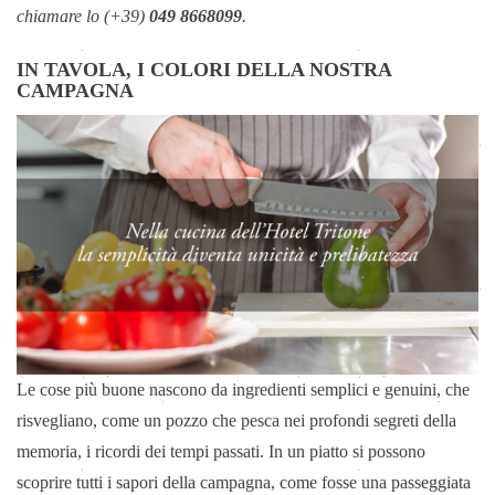
chiamare lo (+39)
049 8668099
.
IN TAVOLA, I COLORI DELLA NOSTRA
CAMPAGNA
Le cose più buone nascono da ingredienti semplici e genuini, che
risvegliano, come un pozzo che pesca nei profondi segreti della
memoria, i ricordi dei tempi passati. In un piatto si possono
scoprire tutti i sapori della campagna, come fosse una passeggiata