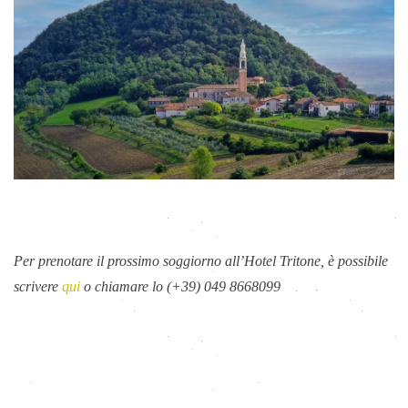
Per prenotare il prossimo soggiorno all’Hotel Tritone, è possibile
scrivere
qui
o chiamare lo (+39) 049 8668099