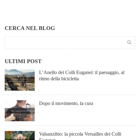
CERCA NEL BLOG
ULTIMI POST
L’Anello dei Colli Euganei: il paesaggio, al
ritmo della bicicletta
Dopo il movimento, la cura
Valsanzibio: la piccola Versailles dei Colli