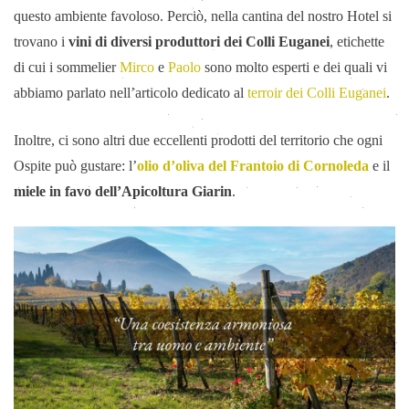
questo ambiente favoloso. Perciò, nella cantina del nostro Hotel si
trovano i
vini di diversi produttori dei Colli Euganei
, etichette
di cui i sommelier
Mirco
e
Paolo
sono molto esperti e dei quali vi
abbiamo parlato nell’articolo dedicato al
terroir dei Colli Euganei
.
Inoltre, ci sono altri due eccellenti prodotti del territorio che ogni
Ospite può gustare: l’
olio d’oliva del Frantoio di Cornoleda
e il
miele in favo dell’Apicoltura Giarin
.