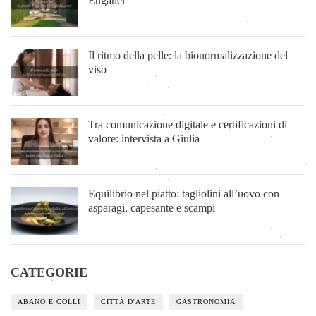
Euganei
Il ritmo della pelle: la bionormalizzazione del
viso
Tra comunicazione digitale e certificazioni di
valore: intervista a Giulia
Equilibrio nel piatto: tagliolini all’uovo con
asparagi, capesante e scampi
CATEGORIE
ABANO E COLLI
CITTÀ D'ARTE
GASTRONOMIA