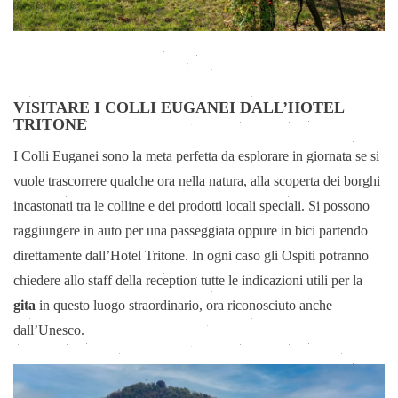
VISITARE I COLLI EUGANEI DALL’HOTEL
TRITONE
I Colli Euganei sono la meta perfetta da esplorare in giornata se si
vuole trascorrere qualche ora nella natura, alla scoperta dei borghi
incastonati tra le colline e dei prodotti locali speciali. Si possono
raggiungere in auto per una passeggiata oppure in bici partendo
direttamente dall’Hotel Tritone. In ogni caso gli Ospiti potranno
chiedere allo staff della reception tutte le indicazioni utili per la
gita
in questo luogo straordinario, ora riconosciuto anche
dall’Unesco.