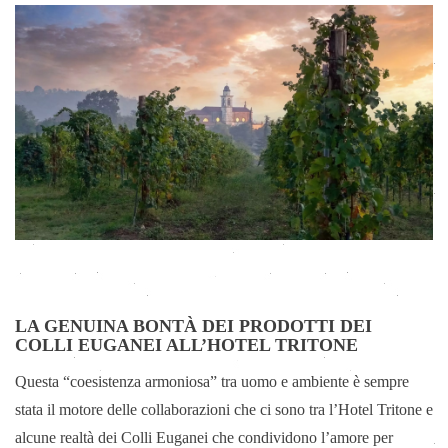
LA GENUINA BONTÀ DEI PRODOTTI DEI
COLLI EUGANEI ALL’HOTEL TRITONE
Questa “coesistenza armoniosa” tra uomo e ambiente è sempre
stata il motore delle collaborazioni che ci sono tra l’Hotel Tritone e
alcune realtà dei Colli Euganei che condividono l’amore per