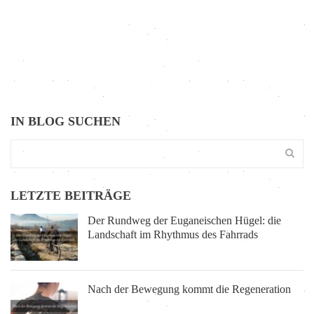
IN BLOG SUCHEN
LETZTE BEITRÄGE
Der Rundweg der Euganeischen Hügel: die
Landschaft im Rhythmus des Fahrrads
Nach der Bewegung kommt die Regeneration