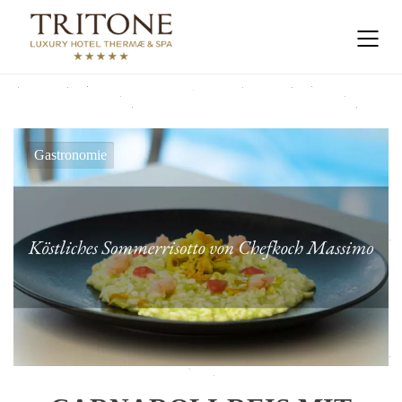
Gastronomie