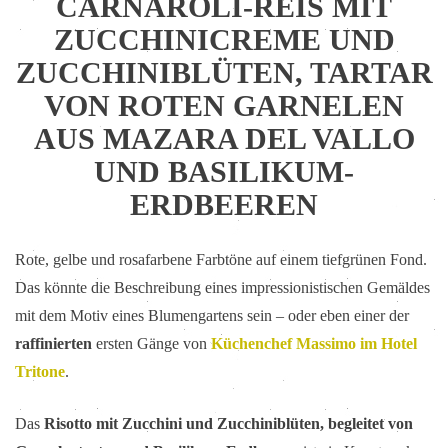
CARNAROLI-REIS MIT
ZUCCHINICREME UND
ZUCCHINIBLÜTEN, TARTAR
VON ROTEN GARNELEN
AUS MAZARA DEL VALLO
UND BASILIKUM-
ERDBEEREN
Rote, gelbe und rosafarbene Farbtöne auf einem tiefgrünen Fond.
Das könnte die Beschreibung eines impressionistischen Gemäldes
mit dem Motiv eines Blumengartens sein – oder eben einer der
raffinierten
ersten Gänge von
Küchenchef Massimo im Hotel
Tritone
.
Das
Risotto mit Zucchini und Zucchiniblüten, begleitet von