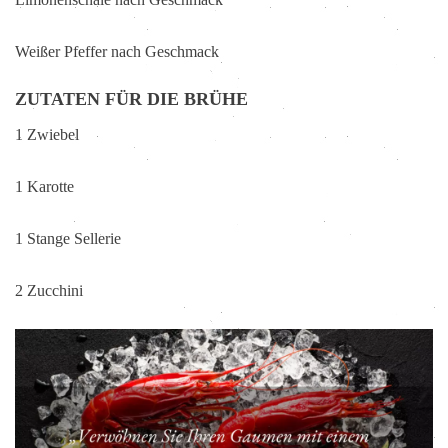
Weißer Pfeffer nach Geschmack
ZUTATEN FÜR DIE BRÜHE
1 Zwiebel
1 Karotte
1 Stange Sellerie
2 Zucchini