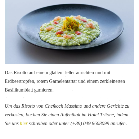
Das Risotto auf einem glatten Teller anrichten und mit
Erdbeertropfen, rotem Garnelentartar und einem zerkleinerten
Basilikumblatt garnieren.
Um das Risotto von Chefkoch Massimo und andere Gerichte zu
verkosten, buchen Sie einen Aufenthalt im Hotel Tritone, indem
Sie uns
hier
schreiben oder unter (+39) 049 8668099 anrufen.