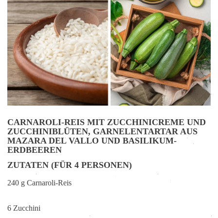
CARNAROLI-REIS MIT ZUCCHINICREME UND
ZUCCHINIBLÜTEN, GARNELENTARTAR AUS
MAZARA DEL VALLO UND BASILIKUM-
ERDBEEREN
ZUTATEN (FÜR 4 PERSONEN)
240 g Carnaroli-Reis
6 Zucchini