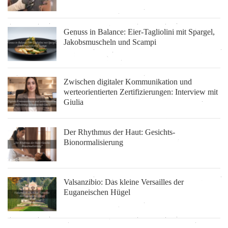
Genuss in Balance: Eier-Tagliolini mit Spargel,
Jakobsmuscheln und Scampi
Zwischen digitaler Kommunikation und
werteorientierten Zertifizierungen: Interview mit
Giulia
Der Rhythmus der Haut: Gesichts-
Bionormalisierung
Valsanzibio: Das kleine Versailles der
Euganeischen Hügel