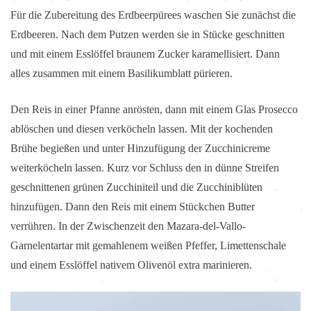
Für die Zubereitung des Erdbeerpürees waschen Sie zunächst die
Erdbeeren. Nach dem Putzen werden sie in Stücke geschnitten
und mit einem Esslöffel braunem Zucker karamellisiert. Dann
alles zusammen mit einem Basilikumblatt pürieren.
Den Reis in einer Pfanne anrösten, dann mit einem Glas Prosecco
ablöschen und diesen verköcheln lassen. Mit der kochenden
Brühe begießen und unter Hinzufügung der Zucchinicreme
weiterköcheln lassen. Kurz vor Schluss den in dünne Streifen
geschnittenen grünen Zucchiniteil und die Zucchiniblüten
hinzufügen. Dann den Reis mit einem Stückchen Butter
verrühren. In der Zwischenzeit den Mazara-del-Vallo-
Garnelentartar mit gemahlenem weißen Pfeffer, Limettenschale
und einem Esslöffel nativem Olivenöl extra marinieren.