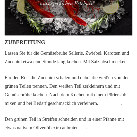
ZUBEREITUNG
Lassen Sie für die Gemüsebrühe Sellerie, Zwiebel, Karotten und
Zucchini etwa eine Stunde lang kochen. Mit Salz abschmecken.
Für den Reis die Zucchini schälen und dabei die weißen von den
grünen Teilen trennen. Den weißen Teil zerkleinern und mit
Gemüsebrühe kochen. Nach dem Kochen mit einem Pürierstab
mixen und bei Bedarf geschmacklich verfeinern.
Den grünen Teil in Streifen schneiden und in einer Pfanne mit
etwas nativem Olivenöl extra anbraten.