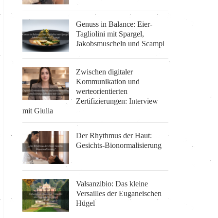
Genuss in Balance: Eier-
Tagliolini mit Spargel,
Jakobsmuscheln und Scampi
Zwischen digitaler
Kommunikation und
werteorientierten
Zertifizierungen: Interview
mit Giulia
Der Rhythmus der Haut:
Gesichts-Bionormalisierung
Valsanzibio: Das kleine
Versailles der Euganeischen
Hügel