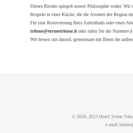
Dieses Risotto spiegelt unsere Philosophie wider: Wir s
Respekt in einer Küche, die die Aromen der Region mit
Für eine Reservierung Ihres Aufenthalts oder eines Abe
tritone@termetritone.it
oder rufen Sie die Nummer
(
Wir freuen uns darauf, gemeinsam mit Ihnen die authe
© 2018, 2023 Hotel Terme Trito
e-mail: trito