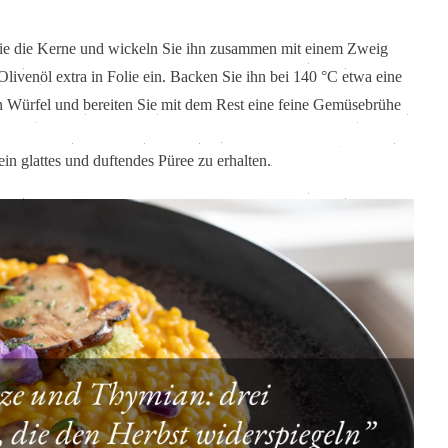
 Sie die Kerne und wickeln Sie ihn zusammen mit einem Zweig
livenöl extra in Folie ein. Backen Sie ihn bei 140 °C etwa eine
in Würfel und bereiten Sie mit dem Rest eine feine Gemüsebrühe
in glattes und duftendes Püree zu erhalten.