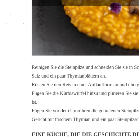
Reinigen Sie die Steinpilze und schneiden Sie sie in Sc
Salz und ein paar Thymianblättern an.
Rösten Sie den Reis in einer Auflaufform an und überg
Fügen Sie die Kürbiswürfel hinzu und pürieren Sie sie
ist.
Fügen Sie vor dem Umrühren die gebratenen Steinpilze
Gericht mit frischem Thymian und ein paar Steinpilzs
EINE KÜCHE, DIE DIE GESCHICHTE 