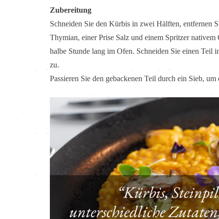
Zubereitung
Schneiden Sie den Kürbis in zwei Hälften, entfernen
Thymian, einer Prise Salz und einem Spritzer nativem O
halbe Stunde lang im Ofen. Schneiden Sie einen Teil 
zu.
Passieren Sie den gebackenen Teil durch ein Sieb, um e