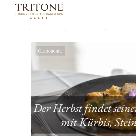
Gastronomie