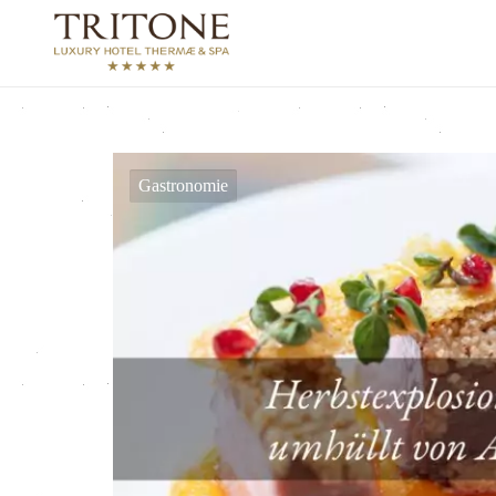
Gastronomie