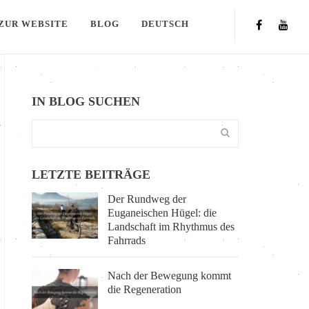
ZUR WEBSITE
BLOG
DEUTSCH
IN BLOG SUCHEN
LETZTE BEITRÄGE
Der Rundweg der
Euganeischen Hügel: die
Landschaft im Rhythmus des
Fahrrads
Nach der Bewegung kommt
die Regeneration