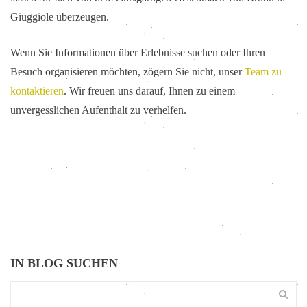
Giuggiole überzeugen.
Wenn Sie Informationen über Erlebnisse suchen oder Ihren
Besuch organisieren möchten, zögern Sie nicht, unser
Team zu
kontaktieren
. Wir freuen uns darauf, Ihnen zu einem
unvergesslichen Aufenthalt zu verhelfen.
IN BLOG SUCHEN