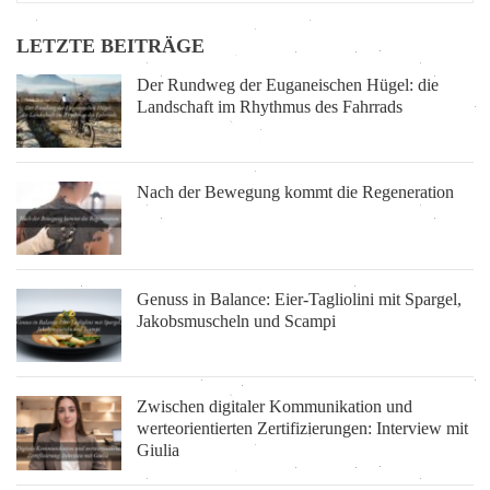
LETZTE BEITRÄGE
Der Rundweg der Euganeischen Hügel: die
Landschaft im Rhythmus des Fahrrads
Nach der Bewegung kommt die Regeneration
Genuss in Balance: Eier-Tagliolini mit Spargel,
Jakobsmuscheln und Scampi
Zwischen digitaler Kommunikation und
werteorientierten Zertifizierungen: Interview mit
Giulia