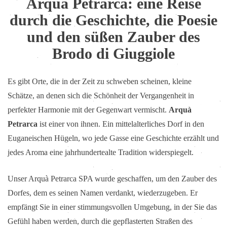
Arquà Petrarca: eine Reise
durch die Geschichte, die Poesie
und den süßen Zauber des
Brodo di Giuggiole
Es gibt Orte, die in der Zeit zu schweben scheinen, kleine
Schätze, an denen sich die Schönheit der Vergangenheit in
perfekter Harmonie mit der Gegenwart vermischt.
Arquà
Petrarca
ist einer von ihnen. Ein mittelalterliches Dorf in den
Euganeischen Hügeln, wo jede Gasse eine Geschichte erzählt und
jedes Aroma eine jahrhundertealte Tradition widerspiegelt.
Unser Arquà Petrarca SPA wurde geschaffen, um den Zauber des
Dorfes, dem es seinen Namen verdankt, wiederzugeben. Er
empfängt Sie in einer stimmungsvollen Umgebung, in der Sie das
Gefühl haben werden, durch die gepflasterten Straßen des