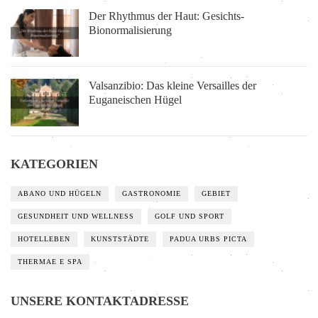
Der Rhythmus der Haut: Gesichts-
Bionormalisierung
Valsanzibio: Das kleine Versailles der
Euganeischen Hügel
KATEGORIEN
ABANO UND HÜGELN
GASTRONOMIE
GEBIET
GESUNDHEIT UND WELLNESS
GOLF UND SPORT
HOTELLEBEN
KUNSTSTÄDTE
PADUA URBS PICTA
THERMAE E SPA
UNSERE KONTAKTADRESSE