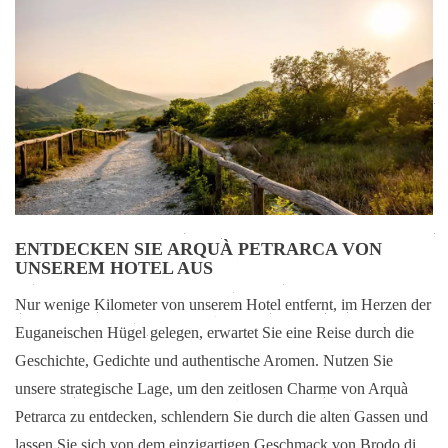
ENTDECKEN SIE ARQUÀ PETRARCA VON
UNSEREM HOTEL AUS
Nur wenige Kilometer von unserem Hotel entfernt, im Herzen der
Euganeischen Hügel gelegen, erwartet Sie eine Reise durch die
Geschichte, Gedichte und authentische Aromen. Nutzen Sie
unsere strategische Lage, um den zeitlosen Charme von Arquà
Petrarca zu entdecken, schlendern Sie durch die alten Gassen und
lassen Sie sich von dem einzigartigen Geschmack von Brodo di