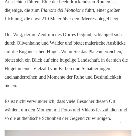
Aussichten führen. Eine der beeindruckendsten Routen ist
diejenige, die zum
Pianoro del Mottolone
führt, einer großen
Lichtung, die etwa 219 Meter über dem Meeresspiegel liegt.
Der Weg, der im Zentrum des Dorfes beginnt, schlängelt sich
durch Olivenhaine und Wälder und bietet malerische Ausblicke
auf die Euganeischen Hügel. Wenn Sie das Plateau erreichen,
bietet sich ein Blick auf eine hügelige Landschaft, in der sich die
Hügel in einer Vielzahl von Farben und Schattierungen
aneinanderreihen und Momente der Ruhe und Besinnlichkeit
bieten.
Es ist nicht verwunderlich, dass viele Besucher diesen Ort
wählen, um den Moment mit Fotos und Videos festzuhalten und
so die authentische Schönheit der Gegend zu würdigen.