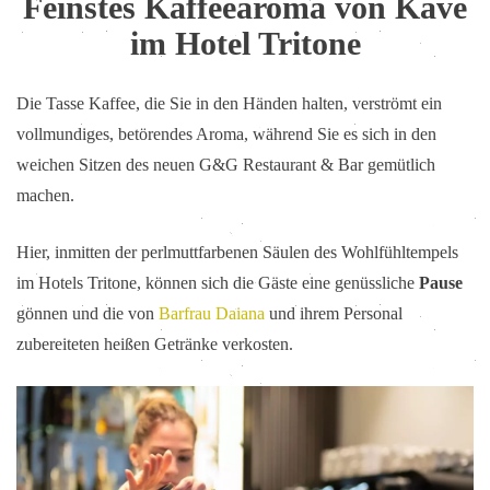
Feinstes Kaffeearoma von Kavè
im Hotel Tritone
Die Tasse Kaffee, die Sie in den Händen halten, verströmt ein
vollmundiges, betörendes Aroma, während Sie es sich in den
weichen Sitzen des neuen G&G Restaurant & Bar gemütlich
machen.
Hier, inmitten der perlmuttfarbenen Säulen des Wohlfühltempels
im Hotels Tritone, können sich die Gäste eine genüssliche
Pause
gönnen und die von
Barfrau Daiana
und ihrem Personal
zubereiteten heißen Getränke verkosten.