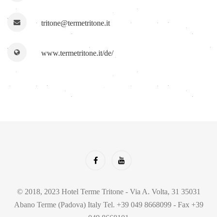
tritone@termetritone.it
www.termetritone.it/de/
© 2018, 2023 Hotel Terme Tritone - Via A. Volta, 31 35031
Abano Terme (Padova) Italy Tel. +39 049 8668099 - Fax +39