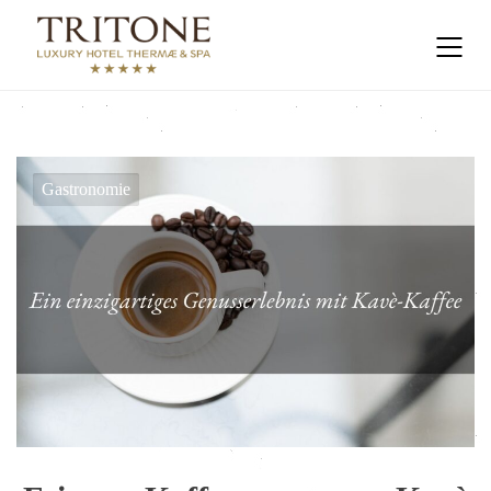
Gastronomie