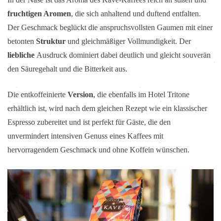
fruchtigen Aromen
, die sich anhaltend und duftend entfalten.
Der Geschmack beglückt die anspruchsvollsten Gaumen mit einer
betonten
Struktur
und gleichmäßiger Vollmundigkeit. Der
liebliche
Ausdruck dominiert dabei deutlich und gleicht souverän
den Säuregehalt und die Bitterkeit aus.
Die entkoffeinierte
Version
, die ebenfalls im Hotel Tritone
erhältlich ist, wird nach dem gleichen Rezept wie ein klassischer
Espresso zubereitet und ist perfekt für Gäste, die den
unvermindert intensiven Genuss eines Kaffees mit
hervorragendem Geschmack und ohne Koffein wünschen.