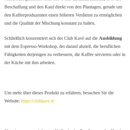
Beschaffung und den Kauf direkt von den Plantagen, gerade um
den Kaffeeproduzenten einen höheren Verdienst zu ermöglichen
und die Qualität der Mischung konstant zu halten.
Schließlich konzentriert sich der Club Kavè auf die
Ausbildung
mit dem Espresso-Workshop, der darauf abzielt, die beruflichen
Fähigkeiten derjenigen zu verbessern, die Kaffee servieren oder in
der Küche mit ihm arbeiten.
Um mehr über dieses Produkt zu erfahren, besuchen Sie die
Website:
https://clubkave.it/