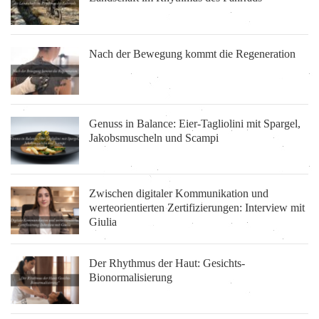
Nach der Bewegung kommt die Regeneration
Genuss in Balance: Eier-Tagliolini mit Spargel,
Jakobsmuscheln und Scampi
Zwischen digitaler Kommunikation und
werteorientierten Zertifizierungen: Interview mit
Giulia
Der Rhythmus der Haut: Gesichts-
Bionormalisierung