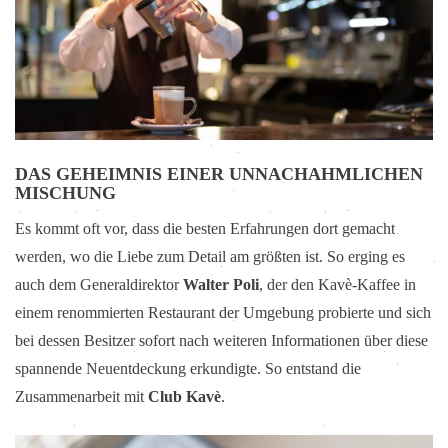
DAS GEHEIMNIS EINER UNNACHAHMLICHEN
MISCHUNG
Es kommt oft vor, dass die besten Erfahrungen dort gemacht
werden, wo die Liebe zum Detail am größten ist. So erging es
auch dem Generaldirektor
Walter Poli
, der den Kavè-Kaffee in
einem renommierten Restaurant der Umgebung probierte und sich
bei dessen Besitzer sofort nach weiteren Informationen über diese
spannende Neuentdeckung erkundigte. So entstand die
Zusammenarbeit mit
Club Kavè
.