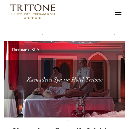
Thermae e SPA