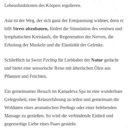
Lebensfunktionen des Körpers regulieren.
Asia
ist der Weg, der sich ganz der Entspannung widmet, denn er
hilft
Stress abzubauen,
fördert die Stimulation des venösen und
lymphatischen Kreislaufs, die Regeneration der Nerven, die
Erholung der Muskeln und die Elastizität der Gelenke.
Schließlich ist
Sweet Feeling
für Liebhaber der
Natur
gedacht
und bietet eine sensorische Reise mit ätherischen Ölen aus
Pflanzen und Früchten.
Ein gemeinsamer Besuch im Kamadeva Spa ist eine wunderbare
Gelegenheit, eine Relaxerfahrung zu teilen und gemeinsam die
Wohltaten eines aromatischen Peelings oder einer belebenden
Massage zu genießen. So wird die verbindende Einheit und
gegenseitige Liebe eines Paars gestärkt.