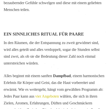
bezaubernder Gefühle schwelgen und diese mit einem geliebten
Menschen teilen.
EIN SINNLICHES RITUAL FÜR PAARE
In den Räumen, die der Entspannung zu zweit gewidmet sind,
wird alles geteilt und alles verdoppelt, sogar die Stunden selbst
sind zwei, als ob sie die Bedeutung dieser Zahl noch einmal
unterstreichen würden.
Alles beginnt mit einem sanften
Dampfbad
, einem harmonischen
Erlebnis für Körper und Geist, das die Haut vorbereitet und
erwärmt. Wie es weitergeht, hängt vom gewählten Programm ab:
Jedes Paar kann aus
vier Angeboten
wählen, die sich in ihren
Zielen, Aromen, Erfahrungen, Düften und Geschmäckern