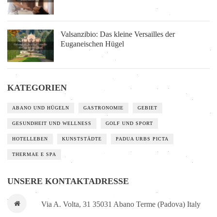
Valsanzibio: Das kleine Versailles der
Euganeischen Hügel
KATEGORIEN
ABANO UND HÜGELN
GASTRONOMIE
GEBIET
GESUNDHEIT UND WELLNESS
GOLF UND SPORT
HOTELLEBEN
KUNSTSTÄDTE
PADUA URBS PICTA
THERMAE E SPA
UNSERE KONTAKTADRESSE
Via A. Volta, 31 35031 Abano Terme (Padova) Italy