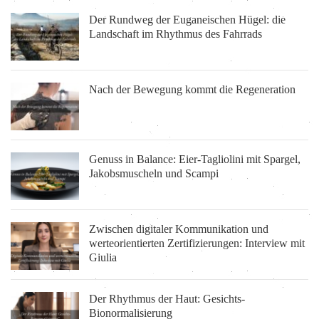
Der Rundweg der Euganeischen Hügel: die
Landschaft im Rhythmus des Fahrrads
Nach der Bewegung kommt die Regeneration
Genuss in Balance: Eier-Tagliolini mit Spargel,
Jakobsmuscheln und Scampi
Zwischen digitaler Kommunikation und
werteorientierten Zertifizierungen: Interview mit
Giulia
Der Rhythmus der Haut: Gesichts-
Bionormalisierung