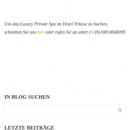
Um das Luxury Private Spa im Hotel Tritone zu buchen,
schreiben Sie uns
hier
oder rufen Sie an unter (+39) 049 8668099
IN BLOG SUCHEN
LETZTE BEITRÄGE