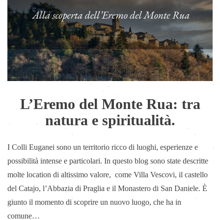
L’Eremo del Monte Rua: tra
natura e spiritualità.
I Colli Euganei sono un territorio ricco di luoghi, esperienze e
possibilità intense e particolari. In questo blog sono state descritte
molte location di altissimo valore, come Villa Vescovi, il castello
del Catajo, l’Abbazia di Praglia e il Monastero di San Daniele. È
giunto il momento di scoprire un nuovo luogo, che ha in
comune…