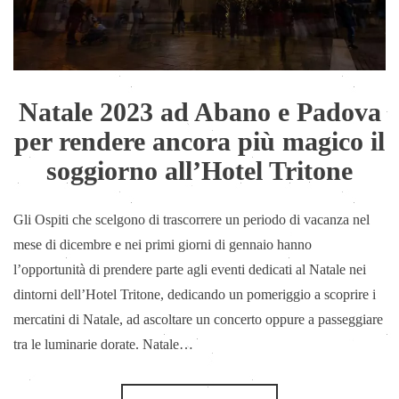
Natale 2023 ad Abano e Padova
per rendere ancora più magico il
soggiorno all’Hotel Tritone
Gli Ospiti che scelgono di trascorrere un periodo di vacanza nel
mese di dicembre e nei primi giorni di gennaio hanno
l’opportunità di prendere parte agli eventi dedicati al Natale nei
dintorni dell’Hotel Tritone, dedicando un pomeriggio a scoprire i
mercatini di Natale, ad ascoltare un concerto oppure a passeggiare
tra le luminarie dorate. Natale…