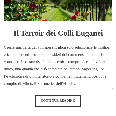
Il Terroir dei Colli Euganei
Creare una carta dei vini non significa solo selezionare le migliori
etichette tenendo conto dei desideri dei commensali, ma anche
conoscere le caratteristiche dei terroir e comprenderne il valore
unico, una qualità che può cambiare nel tempo. Saper seguire
l’evoluzione di ogni territorio e coglierne i mutamenti positivi è
compito di Mirco, il Sommelier dell’Hotel…
CONTINUE READING