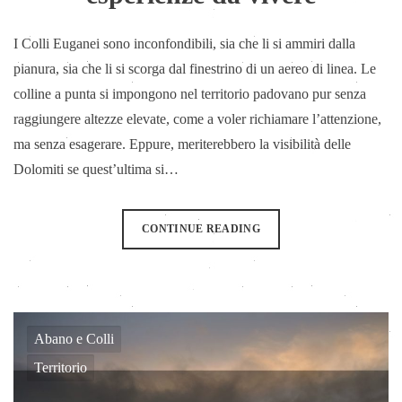
I Colli Euganei sono inconfondibili, sia che li si ammiri dalla
pianura, sia che li si scorga dal finestrino di un aereo di linea. Le
colline a punta si impongono nel territorio padovano pur senza
raggiungere altezze elevate, come a voler richiamare l’attenzione,
ma senza esagerare. Eppure, meriterebbero la visibilità delle
Dolomiti se quest’ultima si…
CONTINUE READING
Abano e Colli
Territorio