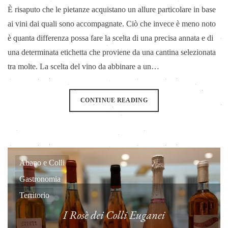
È risaputo che le pietanze acquistano un allure particolare in base
ai vini dai quali sono accompagnate. Ciò che invece è meno noto
è quanta differenza possa fare la scelta di una precisa annata e di
una determinata etichetta che proviene da una cantina selezionata
tra molte. La scelta del vino da abbinare a un…
CONTINUE READING
Abano e Colli
Gastronomia
Territorio