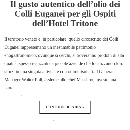
Il gusto autentico dell’olio dei
Colli Euganei per gli Ospiti
dell’Hotel Tritone
Il territorio veneto e, in particolare, quello circoscritto dei Colli
Euganei rappresentano un inestimabile patrimonio
enogastronomico: ovunque si cerchi, si troveranno prodotti di alta
qualità, spesso realizzati da piccole aziende che focalizzano i loro
sforzi in una singola attività, e con ottimi risultati. Il General
Manager Walter Poli, assieme allo chef Massimo, investe una
parte…
CONTINUE READING