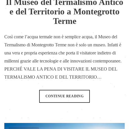
Il Museo del Termalismo Antico
e del Territorio a Montegrotto
Terme
Così come l’acqua termale non è semplice acqua, il Museo del
Termalismo di Montegrotto Terme non è solo un museo. Infatti è
una vera e propria esperienza che porta il visitatore indietro di
millenni grazie alle tecnologie e alle innovazioni contemporanee.
PERCHÉ VALE LA PENA DI VISITARE IL MUSEO DEL
TERMALISMO ANTICO E DEL TERRITORIO…
CONTINUE READING