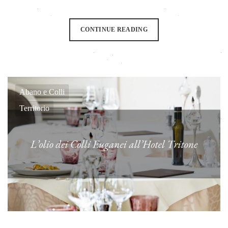
CONTINUE READING
Abano e Colli
Territorio