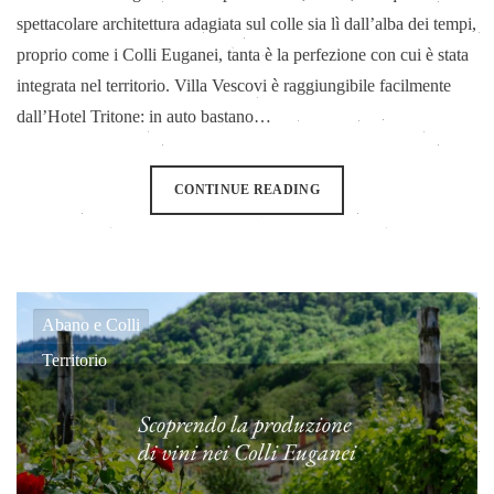
spettacolare architettura adagiata sul colle sia lì dall’alba dei tempi,
proprio come i Colli Euganei, tanta è la perfezione con cui è stata
integrata nel territorio. Villa Vescovi è raggiungibile facilmente
dall’Hotel Tritone: in auto bastano…
CONTINUE READING
Abano e Colli
Territorio