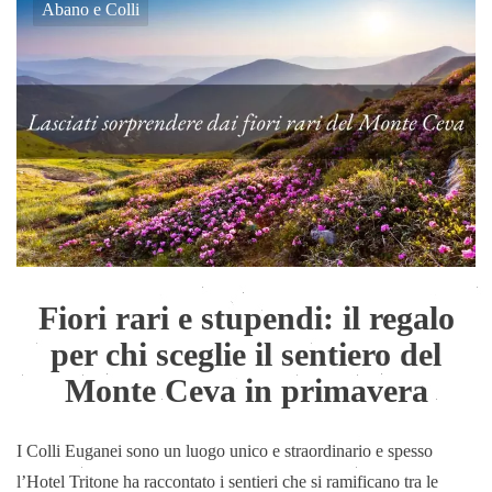
Abano e Colli
Fiori rari e stupendi: il regalo
per chi sceglie il sentiero del
Monte Ceva in primavera
I Colli Euganei sono un luogo unico e straordinario e spesso
l’Hotel Tritone ha raccontato i sentieri che si ramificano tra le