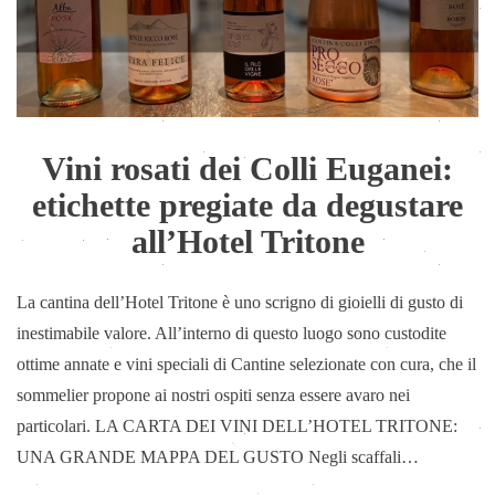
Vini rosati dei Colli Euganei:
etichette pregiate da degustare
all’Hotel Tritone
La cantina dell’Hotel Tritone è uno scrigno di gioielli di gusto di
inestimabile valore. All’interno di questo luogo sono custodite
ottime annate e vini speciali di Cantine selezionate con cura, che il
sommelier propone ai nostri ospiti senza essere avaro nei
particolari. LA CARTA DEI VINI DELL’HOTEL TRITONE:
UNA GRANDE MAPPA DEL GUSTO Negli scaffali…