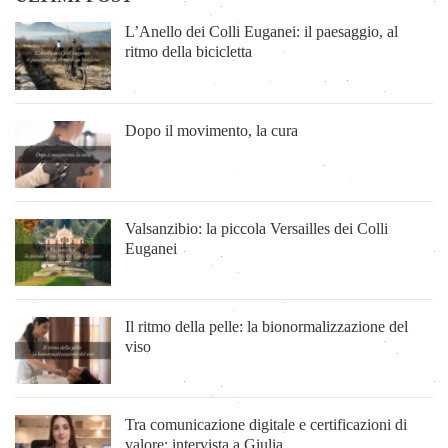
L’Anello dei Colli Euganei: il paesaggio, al
ritmo della bicicletta
Dopo il movimento, la cura
Valsanzibio: la piccola Versailles dei Colli
Euganei
Il ritmo della pelle: la bionormalizzazione del
viso
Tra comunicazione digitale e certificazioni di
valore: intervista a Giulia