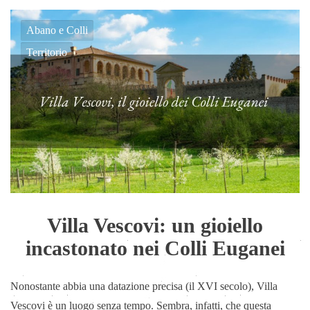
Abano e Colli
Territorio
Villa Vescovi: un gioiello
incastonato nei Colli Euganei
Nonostante abbia una datazione precisa (il XVI secolo), Villa
Vescovi è un luogo senza tempo. Sembra, infatti, che questa